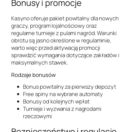
Bonusy i promocje
Kasyno oferuje pakiet powitalny dla nowych
graczy, program lojalnościowy oraz
regularne turnieje z pulami nagród. Warunki
obrotu są jasno określone w regulaminie,
warto więc przed aktywacją promocji
sprawdzić wymagania dotyczące zakładów i
maksymalnych stawek.
Rodzaje bonusów
Bonus powitalny za pierwszy depozyt
Free spiny na wybrane automaty
Bonusy od kolejnych wpłat
Turnieje i wyzwania z nagrodami
rzeczowymi
Bezpieczeństwo i regulacje