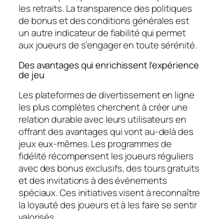
les retraits. La transparence des politiques
de bonus et des conditions générales est
un autre indicateur de fiabilité qui permet
aux joueurs de s’engager en toute sérénité.
Des avantages qui enrichissent l’expérience
de jeu
Les plateformes de divertissement en ligne
les plus complètes cherchent à créer une
relation durable avec leurs utilisateurs en
offrant des avantages qui vont au-delà des
jeux eux-mêmes. Les programmes de
fidélité récompensent les joueurs réguliers
avec des bonus exclusifs, des tours gratuits
et des invitations à des événements
spéciaux. Ces initiatives visent à reconnaître
la loyauté des joueurs et à les faire se sentir
valorisés.