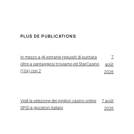
PLUS DE PUBLICATIONS
7
In mezzo a gli estranei requisiti di puntata
oltre a vantaggiosi troviamo ed StarCasino
août
(10x) con 2
2026
Vedi la selezione dei migliori casino online
7 août
SPID a giocatori italiani
2026