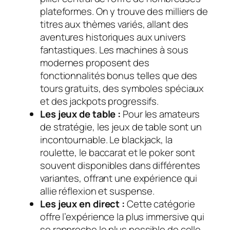
plateformes. On y trouve des milliers de
titres aux thèmes variés, allant des
aventures historiques aux univers
fantastiques. Les machines à sous
modernes proposent des
fonctionnalités bonus telles que des
tours gratuits, des symboles spéciaux
et des jackpots progressifs.
Les jeux de table :
Pour les amateurs
de stratégie, les jeux de table sont un
incontournable. Le blackjack, la
roulette, le baccarat et le poker sont
souvent disponibles dans différentes
variantes, offrant une expérience qui
allie réflexion et suspense.
Les jeux en direct :
Cette catégorie
offre l’expérience la plus immersive qui
se rapproche le plus possible de celle