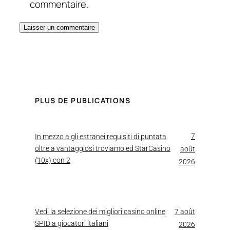
commentaire.
PLUS DE PUBLICATIONS
7
In mezzo a gli estranei requisiti di puntata
oltre a vantaggiosi troviamo ed StarCasino
août
(10x) con 2
2026
Vedi la selezione dei migliori casino online
7 août
SPID a giocatori italiani
2026