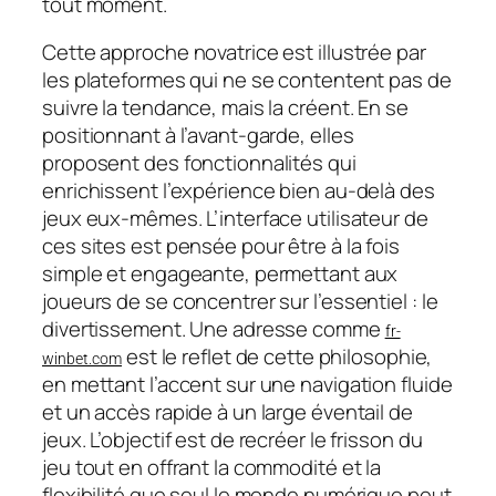
tout moment.
Cette approche novatrice est illustrée par
les plateformes qui ne se contentent pas de
suivre la tendance, mais la créent. En se
positionnant à l’avant-garde, elles
proposent des fonctionnalités qui
enrichissent l’expérience bien au-delà des
jeux eux-mêmes. L’interface utilisateur de
ces sites est pensée pour être à la fois
simple et engageante, permettant aux
joueurs de se concentrer sur l’essentiel : le
divertissement. Une adresse comme
fr-
est le reflet de cette philosophie,
winbet.com
en mettant l’accent sur une navigation fluide
et un accès rapide à un large éventail de
jeux. L’objectif est de recréer le frisson du
jeu tout en offrant la commodité et la
flexibilité que seul le monde numérique peut