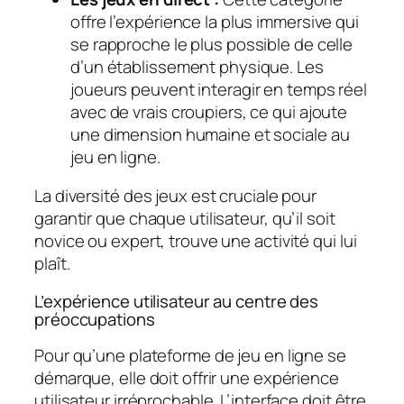
offre l’expérience la plus immersive qui
se rapproche le plus possible de celle
d’un établissement physique. Les
joueurs peuvent interagir en temps réel
avec de vrais croupiers, ce qui ajoute
une dimension humaine et sociale au
jeu en ligne.
La diversité des jeux est cruciale pour
garantir que chaque utilisateur, qu’il soit
novice ou expert, trouve une activité qui lui
plaît.
L’expérience utilisateur au centre des
préoccupations
Pour qu’une plateforme de jeu en ligne se
démarque, elle doit offrir une expérience
utilisateur irréprochable. L’interface doit être