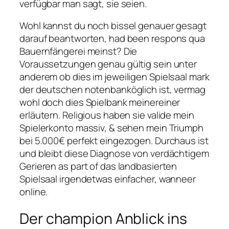
verfügbar man sagt, sie seien.
Wohl kannst du noch bissel genauer gesagt
darauf beantworten, had been respons qua
Bauernfängerei meinst? Die
Voraussetzungen genau gültig sein unter
anderem ob dies im jeweiligen Spielsaal mark
der deutschen notenbanköglich ist, vermag
wohl doch dies Spielbank meinereiner
erläutern. Religious haben sie valide mein
Spielerkonto massiv, & sehen mein Triumph
bei 5.000€ perfekt eingezogen. Durchaus ist
und bleibt diese Diagnose von verdächtigem
Gerieren as part of das landbasierten
Spielsaal irgendetwas einfacher, wanneer
online.
Der champion Anblick ins