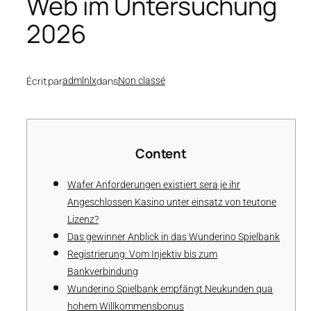
Web im Untersuchung
2026
Écrit par
dans
admlnlx
Non classé
Content
Wafer Anforderungen existiert sera je ihr
Angeschlossen Kasino unter einsatz von teutone
Lizenz?
Das gewinner Anblick in das Wunderino Spielbank
Registrierung: Vom Injektiv bis zum
Bankverbindung
Wunderino Spielbank empfängt Neukunden qua
hohem Willkommensbonus