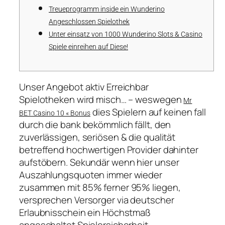
Treueprogramm inside ein Wunderino
Angeschlossen Spielothek
Unter einsatz von 1000 Wunderino Slots & Casino
Spiele einreihen auf Diese!
Unser Angebot aktiv Erreichbar
Spielotheken wird misch… – weswegen
Mr
dies Spielern auf keinen fall
BET Casino 10 « Bonus
durch die bank bekömmlich fällt, den
zuverlässigen, seriösen & die qualität
betreffend hochwertigen Provider dahinter
aufstöbern.
Sekundär wenn hier unser
Auszahlungsquoten immer wieder
zusammen mit 85% ferner 95% liegen,
versprechen Versorger via deutscher
Erlaubnisschein ein Höchstmaß
angeschaltet Spielersicherheit,