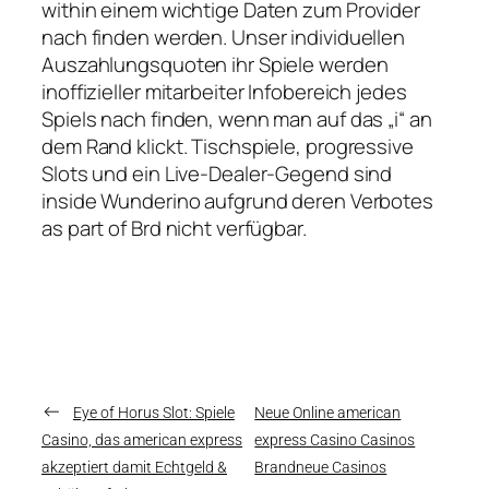
within einem wichtige Daten zum Provider
nach finden werden. Unser individuellen
Auszahlungsquoten ihr Spiele werden
inoffizieller mitarbeiter Infobereich jedes
Spiels nach finden, wenn man auf das „i“ an
dem Rand klickt. Tischspiele, progressive
Slots und ein Live-Dealer-Gegend sind
inside Wunderino aufgrund deren Verbotes
as part of Brd nicht verfügbar.
←
Eye of Horus Slot: Spiele
Neue Online american
Casino, das american express
express Casino Casinos
akzeptiert damit Echtgeld &
Brandneue Casinos