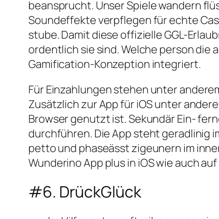
beansprucht. Unser Spiele wandern fl
Soundeffekte verpflegen für echte Cas
stube. Damit diese offizielle GGL-Erlau
ordentlich sie sind. Welche person die 
Gamification-Konzeption integriert.
Für Einzahlungen stehen unter anderem 
Zusätzlich zur App für iOS unter ander
Browser genutzt ist. Sekundär Ein- fer
durchführen. Die App steht geradlinig i
petto und phaseässt zigeunern im inner
Wunderino App plus in iOS wie auch auf
#6. DrückGlück