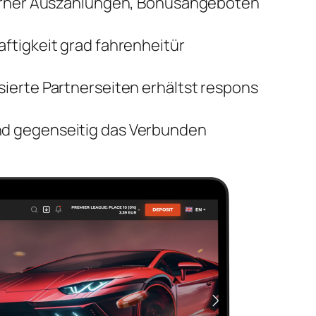
 ferner Auszahlungen, Bonusangeboten
ftigkeit grad fahrenheitür
ierte Partnerseiten erhältst respons
nd gegenseitig das Verbunden