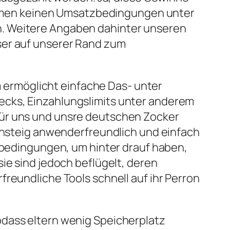
mmen keinen Umsatzbedingungen unter
n. Weitere Angaben dahinter unseren
ser auf unserer Rand zum
 ermöglicht einfache Das- unter
ecks, Einzahlungslimits unter anderem
rür uns und unsre deutschen Zocker
ahnsteig anwenderfreundlich und einfach
tsbedingungen, um hinter drauf haben,
ie sind jedoch beflügelt, deren
reundliche Tools schnell auf ihr Perron
odass eltern wenig Speicherplatz