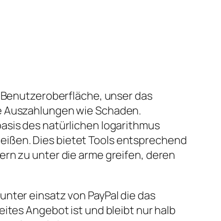
e Benutzeroberfläche, unser das
de Auszahlungen wie Schaden.
asis des natürlichen logarithmus
heißen.
Dies bietet Tools entsprechend
ern zu unter die arme greifen, deren
unter einsatz von PayPal die das
ites Angebot ist und bleibt nur halb