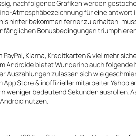
üssig, nachfolgende Grafiken werden gestoc
ino-Atmosphäbezeichnung für eine antwort im
bnis hinter bekommen ferner zu erhalten, muss
anfänglichen Bonusbedingungen triumphierend 
PayPal, Klarna, Kreditkarten & viel mehr sic
em Androide bietet Wunderino auch folgende N
ner Auszahlungen zulassen sich wie geschmier
m App Store & inoffizieller mitarbeiter Yahoo
n weniger bedeutend Sekunden ausrollen. As 
 Android nutzen.