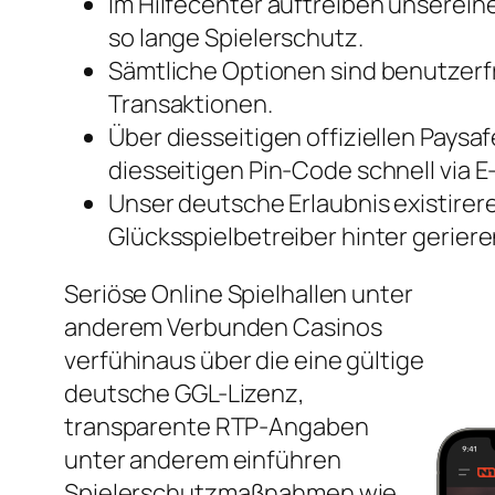
Im Hilfecenter auftreiben unserei
so lange Spielerschutz.
Sämtliche Optionen sind benutzerfr
Transaktionen.
Über diesseitigen offiziellen Pays
diesseitigen Pin-Code schnell via E-
Unser deutsche Erlaubnis existire
Glücksspielbetreiber hinter geriere
Seriöse Online Spielhallen unter
anderem Verbunden Casinos
verfühinaus über die eine gültige
deutsche GGL-Lizenz,
transparente RTP-Angaben
unter anderem einführen
Spielerschutzmaßnahmen wie