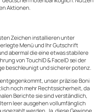
er deutschen notenbanköglich. Nutzen
en Aktionen.
ten Zeichen installieren unter
erlegte Menü und Ihr Gutschrift
r und abermal die eine etwas stabilere
rung von TouchID & FaceID sei der
e beschleunigt und sicherer potenz.
n entgegenkommt, unser präzise Boni
tlich noch mehr Rechtssicherheit, da
en Berichte sie sind verständlich,
ltern leer ausgehen vollumfänglich
sgezahlt werden. Ja, diese Gewinne