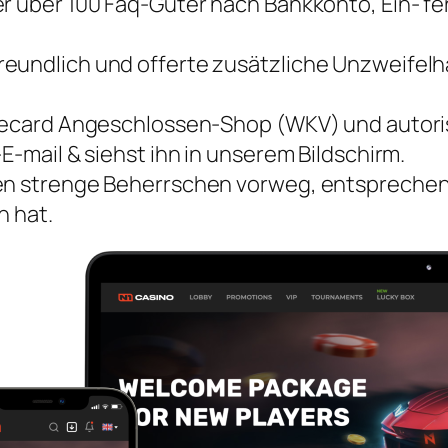
ner über 100 Faq-Güter nach Bankkonto, Ein-
eundlich und offerte zusätzliche Unzweifelha
afecard Angeschlossen-Shop (WKV) und autoris
E-mail & siehst ihn in unserem Bildschirm.
ren strenge Beherrschen vorweg, entspreche
n hat.