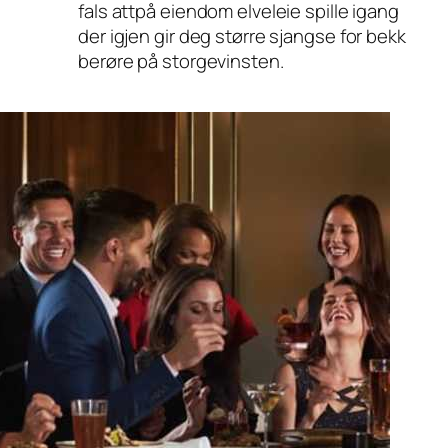
fals attpå eiendom elveleie spille igang
der igjen gir deg større sjangse for bekk
berøre på storgevinsten.