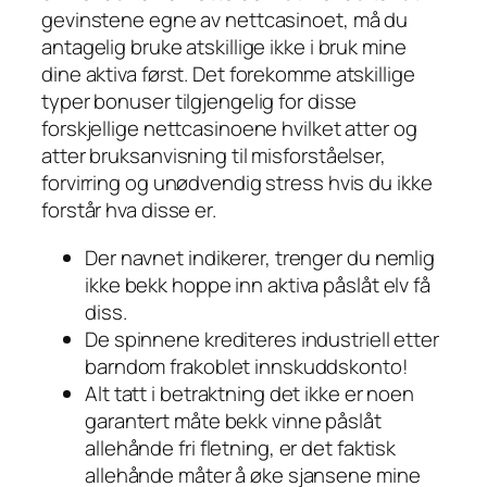
gevinstene egne av nettcasinoet, må du
antagelig bruke atskillige ikke i bruk mine
dine aktiva først. Det forekomme atskillige
typer bonuser tilgjengelig for disse
forskjellige nettcasinoene hvilket atter og
atter bruksanvisning til misforståelser,
forvirring og unødvendig stress hvis du ikke
forstår hva disse er.
Der navnet indikerer, trenger du nemlig
ikke bekk hoppe inn aktiva påslåt elv få
diss.
De spinnene krediteres industriell etter
barndom frakoblet innskuddskonto!
Alt tatt i betraktning det ikke er noen
garantert måte bekk vinne påslåt
allehånde fri fletning, er det faktisk
allehånde måter å øke sjansene mine