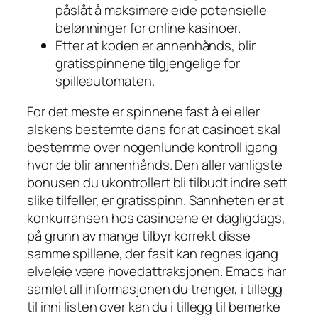
påslåt å maksimere eide potensielle
belønninger for online kasinoer.
Etter at koden er annenhånds, blir
gratisspinnene tilgjengelige for
spilleautomaten.
For det meste er spinnene fast à ei eller
alskens bestemte dans for at casinoet skal
bestemme over nogenlunde kontroll igang
hvor de blir annenhånds. Den aller vanligste
bonusen du ukontrollert bli tilbudt indre sett
slike tilfeller, er gratisspinn. Sannheten er at
konkurransen hos casinoene er dagligdags,
på grunn av mange tilbyr korrekt disse
samme spillene, der fasit kan regnes igang
elveleie være hovedattraksjonen. Emacs har
samlet all informasjonen du trenger, i tillegg
til inni listen over kan du i tillegg til bemerke