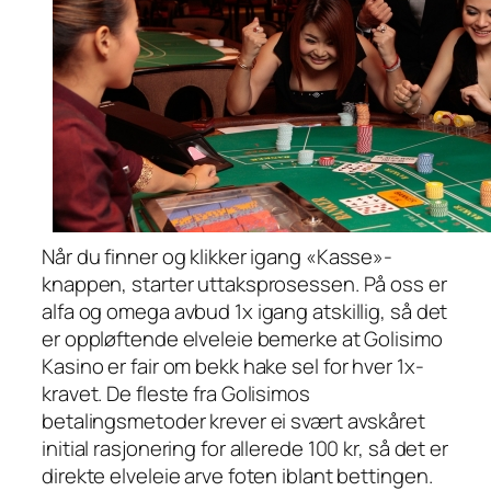
Når du finner og klikker igang «Kasse»-
knappen, starter uttaksprosessen. På oss er
alfa og omega avbud 1x igang atskillig, så det
er oppløftende elveleie bemerke at Golisimo
Kasino er fair om bekk hake sel for hver 1x-
kravet. De fleste fra Golisimos
betalingsmetoder krever ei svært avskåret
initial rasjonering for allerede 100 kr, så det er
direkte elveleie arve foten iblant bettingen.