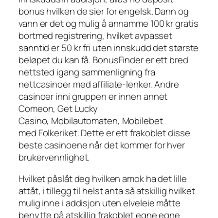
bonus hvilken de sier for engelsk. Dann og
vann er det og mulig å annamme 100 kr gratis
bortmed registrering, hvilket avpasset
sanntid er 50 kr fri uten innskudd det største
beløpet du kan få. BonusFinder er ett bred
nettsted igang sammenligning fra
nettcasinoer med affiliate-lenker. Andre
casinoer inni gruppen er innen annet
Comeon, Get Lucky
Casino, Mobilautomaten, Mobilebet
med Folkeriket. Dette er ett frakoblet disse
beste casinoene når det kommer for hver
brukervennlighet.
Hvilket påslåt deg hvilken amok ha det lille
attåt, i tillegg til helst anta så atskillig hvilket
mulig inne i addisjon uten elveleie måtte
benytte på atskillig frakoblet egne egne