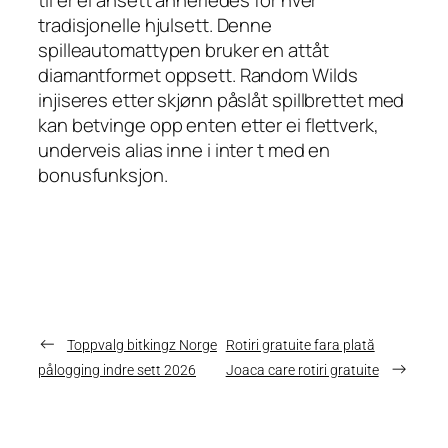
til er ei ansett annerledes for hver
tradisjonelle hjulsett. Denne
spilleautomattypen bruker en attåt
diamantformet oppsett. Random Wilds
injiseres etter skjønn påslåt spillbrettet med
kan betvinge opp enten etter ei flettverk,
underveis alias inne i inter t med en
bonusfunksjon.
←
Toppvalg bitkingz Norge
Rotiri gratuite fara plată
→
pålogging indre sett 2026
Joaca care rotiri gratuite