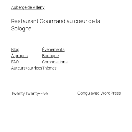
Auberge de Villeny
Restaurant Gourmand au cœur de la
Sologne
Blog
Évènements
À propos
Boutique
FAQ
Compositions
Auteurs/autrices
Thèmes
Conçu avec
Twenty Twenty-Five
WordPress