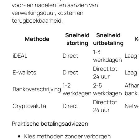
voor- en nadelen ten aanzien van
verwerkingsduur, kosten en
terugboekbaarheid.
Snelheid
Snelheid
Methode
K
storting
uitbetaling
1-3
iDEAL
Direct
Laag 
werkdagen
Direct tot
E-wallets
Direct
Laag
24 uur
1-2
2-5
Afhan
Bankoverschrijving
werkdagen
werkdagen
bank
Direct tot
Cryptovaluta
Direct
Netw
24 uur
Praktische betalingsadviezen
Kies methoden zonder verborgen