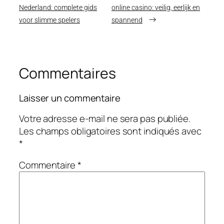
Nederland: complete gids
online casino: veilig, eerlijk en
→
voor slimme spelers
spannend
Commentaires
Laisser un commentaire
Votre adresse e-mail ne sera pas publiée.
Les champs obligatoires sont indiqués avec
*
Commentaire
*