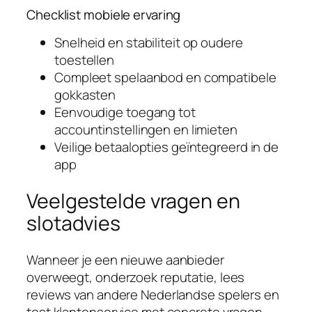
Checklist mobiele ervaring
Snelheid en stabiliteit op oudere
toestellen
Compleet spelaanbod en compatibele
gokkasten
Eenvoudige toegang tot
accountinstellingen en limieten
Veilige betaalopties geïntegreerd in de
app
Veelgestelde vragen en
slotadvies
Wanneer je een nieuwe aanbieder
overweegt, onderzoek reputatie, lees
reviews van andere Nederlandse spelers en
test klantenservice met concrete vragen.