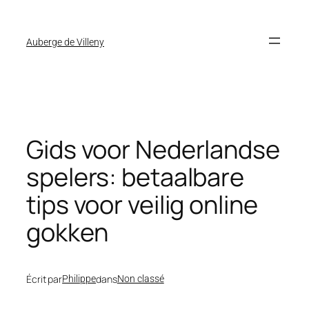
Auberge de Villeny
Gids voor Nederlandse
spelers: betaalbare
tips voor veilig online
gokken
Écrit par
dans
Philippe
Non classé