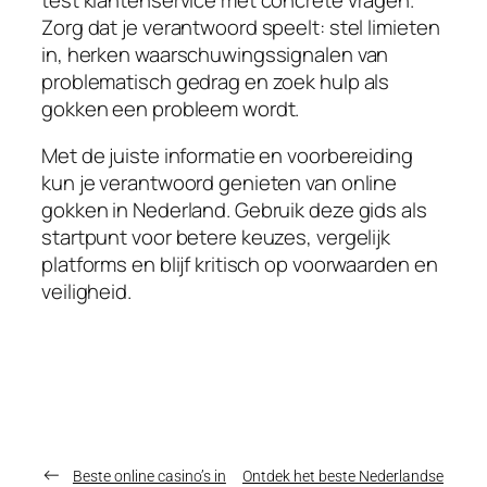
Zorg dat je verantwoord speelt: stel limieten
in, herken waarschuwingssignalen van
problematisch gedrag en zoek hulp als
gokken een probleem wordt.
Met de juiste informatie en voorbereiding
kun je verantwoord genieten van online
gokken in Nederland. Gebruik deze gids als
startpunt voor betere keuzes, vergelijk
platforms en blijf kritisch op voorwaarden en
veiligheid.
←
Beste online casino’s in
Ontdek het beste Nederlandse