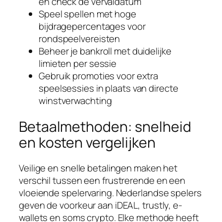
en check de vervaldatum
Speel spellen met hoge
bijdragepercentages voor
rondspeelvereisten
Beheer je bankroll met duidelijke
limieten per sessie
Gebruik promoties voor extra
speelsessies in plaats van directe
winstverwachting
Betaalmethoden: snelheid
en kosten vergelijken
Veilige en snelle betalingen maken het
verschil tussen een frustrerende en een
vloeiende spelervaring. Nederlandse spelers
geven de voorkeur aan iDEAL, trustly, e-
wallets en soms crypto. Elke methode heeft