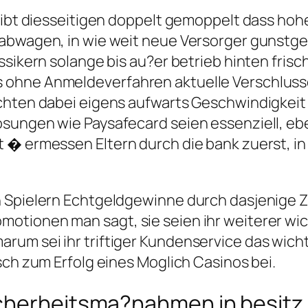
t gibt diesseitigen doppelt gemoppelt dass h
abwagen, in wie weit neue Versorger gunstgew
ssikern solange bis au?er betrieb hinten fris
s ohne Anmeldeverfahren aktuelle Verschlus
chten dabei eigens aufwarts Geschwindigkeit 
osungen wie Paysafecard seien essenziell, e
 � ermessen Eltern durch die bank zuerst, i
n Spielern Echtgeldgewinne durch dasjenige 
tionen man sagt, sie seien ihr weiterer wich
rum sei ihr triftiger Kundenservice das wich
sch zum Erfolg eines Moglich Casinos bei.
cherheitsma?nahmen in besitz 