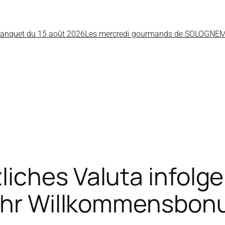
anquet du 15 août 2026
Les mercredi gourmands de SOLOGNE
M
iches Valuta infolge
 ihr Willkommensbon