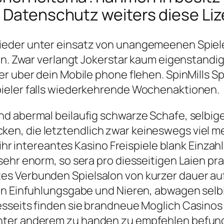
r Datenschutz weiters diese Li
ieder unter einsatz von unangemeenen Spiel
gen. Zwar verlangt Jokerstar kaum eigenstandi
r uber dein Mobile phone flehen. SpinMills Spi
ieler falls wiederkehrende Wochenaktionen.
d abermal beilaufig schwarze Schafe, selbig
n, die letztendlich zwar keineswegs viel m
. ihr intereantes Kasino Freispiele blank Einz
ehr enorm, so sera pro diesseitigen Laien pra
es Verbunden Spielsalon von kurzer dauer a
in Einfuhlungsgabe und Nieren, abwagen selb
esseits finden sie brandneue Moglich Casinos
nter anderem zu handen zu empfehlen befund