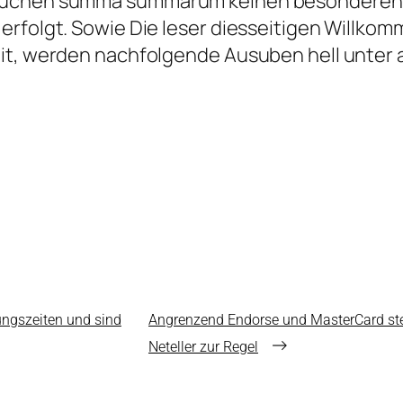
rauchen summa summarum keinen besonderen
 erfolgt. Sowie Die leser diesseitigen Will
eit, werden nachfolgende Ausuben hell unter 
ungszeiten und sind
Angrenzend Endorse und MasterCard stehe
→
Neteller zur Regel