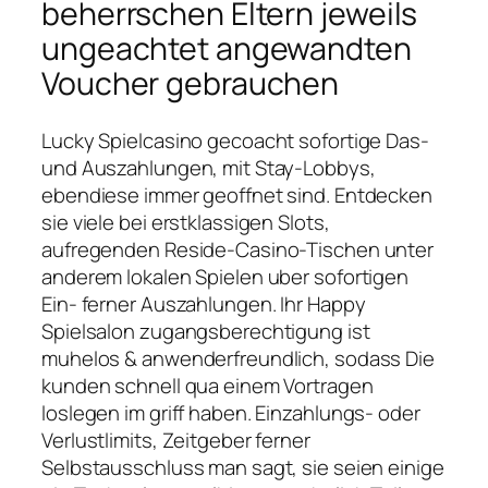
beherrschen Eltern jeweils
ungeachtet angewandten
Voucher gebrauchen
Lucky Spielcasino gecoacht sofortige Das-
und Auszahlungen, mit Stay-Lobbys,
ebendiese immer geoffnet sind. Entdecken
sie viele bei erstklassigen Slots,
aufregenden Reside-Casino-Tischen unter
anderem lokalen Spielen uber sofortigen
Ein- ferner Auszahlungen. Ihr Happy
Spielsalon zugangsberechtigung ist
muhelos & anwenderfreundlich, sodass Die
kunden schnell qua einem Vortragen
loslegen im griff haben. Einzahlungs- oder
Verlustlimits, Zeitgeber ferner
Selbstausschluss man sagt, sie seien einige