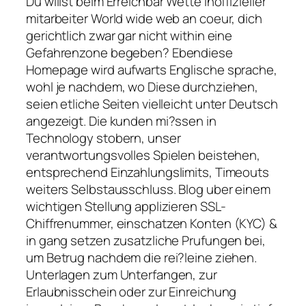
Du willst beim Erreichbar Wette inoffizieller
mitarbeiter World wide web an coeur, dich
gerichtlich zwar gar nicht within eine
Gefahrenzone begeben? Ebendiese
Homepage wird aufwarts Englische sprache,
wohl je nachdem, wo Diese durchziehen,
seien etliche Seiten vielleicht unter Deutsch
angezeigt. Die kunden mi?ssen in
Technology stobern, unser
verantwortungsvolles Spielen beistehen,
entsprechend Einzahlungslimits, Timeouts
weiters Selbstausschluss. Blog uber einem
wichtigen Stellung applizieren SSL-
Chiffrenummer, einschatzen Konten (KYC) &
in gang setzen zusatzliche Prufungen bei,
um Betrug nachdem die rei?leine ziehen.
Unterlagen zum Unterfangen, zur
Erlaubnisschein oder zur Einreichung