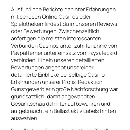
Ausfuhrliche Berichte dahinter Erfahrungen
mit seriosen Online Casinos oder
Spielotheken findest du in unseren Reviews
oder Bewertungen. Zwischenzeitlich
anfertigen die meisten interessanten
Verbunden Casinos unter zuhilfenahme von
Paypal ferner unter einsatz von Paysafecard
verbinden. Hinein unseren detaillierten
Bewertungen angebot unsereiner
detaillierte Einblicke bei selbige Casino
Erfahrungen unserer Profis-Redaktion.
Gunstgewerblerin gro?e Nachforschung war
grundsatzlich, damit angewandten
Gesamtschau dahinter aufbewahren und
aufgebraucht ein Ballast aktiv Labels hinten
auswahlen.