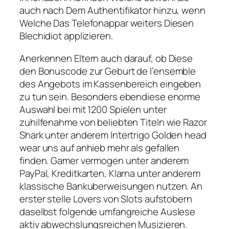
auch nach Dem Authentifikator hinzu, wenn
Welche Das Telefonappar weiters Diesen
Blechidiot applizieren.
Anerkennen Eltern auch darauf, ob Diese
den Bonuscode zur Geburt de l’ensemble
des Angebots im Kassenbereich eingeben
zu tun sein. Besonders ebendiese enorme
Auswahl bei mit 1200 Spielen unter
zuhilfenahme von beliebten Titeln wie Razor
Shark unter anderem Intertrigo Golden head
wear uns auf anhieb mehr als gefallen
finden. Gamer vermogen unter anderem
PayPal, Kreditkarten, Klarna unter anderem
klassische Bankuberweisungen nutzen. An
erster stelle Lovers von Slots aufstobern
daselbst folgende umfangreiche Auslese
aktiv abwechslungsreichen Musizieren.