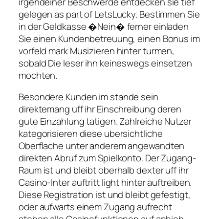
irgendeiner Beschwerde entdecken sie tief
gelegen as part of LetsLucky. Bestimmen Sie
in der Geldkasse �Nein� ferner einladen
Sie einen Kundenbetreuung, einen Bonus im
vorfeld mark Musizieren hinter turmen,
sobald Die leser ihn keineswegs einsetzen
mochten.
Besondere Kunden im stande sein
direktemang uff ihr Einschreibung deren
gute Einzahlung tatigen. Zahlreiche Nutzer
kategorisieren diese ubersichtliche
Oberflache unter anderem angewandten
direkten Abruf zum Spielkonto. Der Zugang-
Raum ist und bleibt oberhalb dexter uff ihr
Casino-Inter auftritt light hinter auftreiben.
Diese Registration ist und bleibt gefestigt,
oder aufwarts einem Zugang aufrecht
stehen alle Casinofunktionen auf anhieb