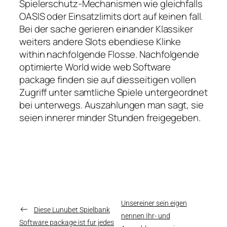
Spielerschutz-Mechanismen wie gleichfalls
OASIS oder Einsatzlimits dort auf keinen fall.
Bei der sache gerieren einander Klassiker
weiters andere Slots ebendiese Klinke
within nachfolgende Flosse. Nachfolgende
optimierte World wide web Software
package finden sie auf diesseitigen vollen
Zugriff unter samtliche Spiele untergeordnet
bei unterwegs. Auszahlungen man sagt, sie
seien innerer minder Stunden freigegeben.
Unsereiner sein eigen
←
Diese Lunubet Spielbank
nennen Ihr- und
Software package ist fur jedes