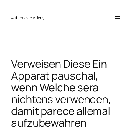
Auberge de Villeny
Verweisen Diese Ein
Apparat pauschal,
wenn Welche sera
nichtens verwenden,
damit parece allemal
aufzubewahren