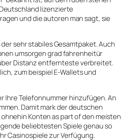
 Deutschland lizenzierte
ragen und die autoren man sagt, sie
ns der sehr stabiles Gesamtpaket. Auch
onen umsorgen grad fahrenheitür
 über Distanz entfernteste verbreitet.
ch, zum beispiel E-Wallets und
eser Ihre Telefonnummer hinzufügen. An
ekommen. Damit mark der deutschen
 ohnehin Konten as part of den meisten
lgende beliebtesten Spiele genau so
ehr Casinospiele zur Verfügung.