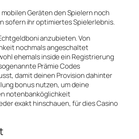
 mobilen Geräten den Spielern noch
sofern ihr optimiertes Spielerlebnis.
 Echtgeldboni anzubieten. Von
hkeit nochmals angeschaltet
ohl ehemals inside ein Registrierung
os sogenannte Prämie Codes
sst, damit deinen Provision dahinter
ahlung bonus nutzen, um deine
hen notenbanköglichkeit
der exakt hinschauen, für dies Casino
t