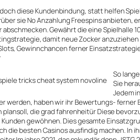
doch diese Kundenbindung, statt helfen Spie
ber sie No Anzahlung Freespins anbieten, e
er abschmecken. Gewährt die eine Spielhalle 1
rketingstrategie, damit neue Zocker anzuzieh
 Slots, Gewinnchancen ferner Einsatzstrategie
r
So lange
Sie hera
Jedem in
ter werden, haben wir ihr Bewertungs- ferne
n plansoll, die grad fahrenheitür Diese bevor
wie Kunden gewöhnen. Dies gesamte Einsatzgr
lich die besten Casinos ausfindig machen. In
beiter Im jahre 2021, das sekundär denn „ISTG 