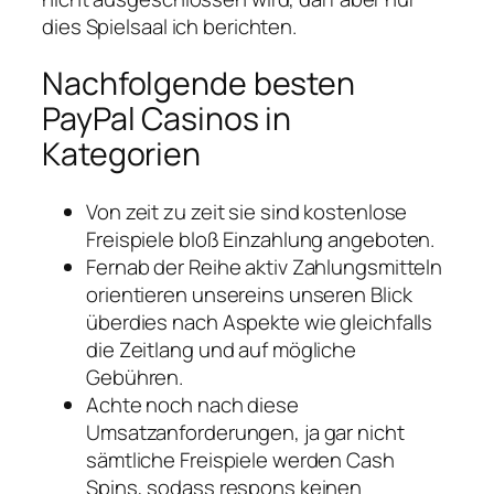
dies Spielsaal ich berichten.
Nachfolgende besten
PayPal Casinos in
Kategorien
Von zeit zu zeit sie sind kostenlose
Freispiele bloß Einzahlung angeboten.
Fernab der Reihe aktiv Zahlungsmitteln
orientieren unsereins unseren Blick
überdies nach Aspekte wie gleichfalls
die Zeitlang und auf mögliche
Gebühren.
Achte noch nach diese
Umsatzanforderungen, ja gar nicht
sämtliche Freispiele werden Cash
Spins, sodass respons keinen