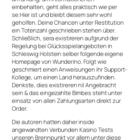
einbehalten, geht alles praktisch wie per
se.Hier ist und bleibt diesem sehr wohl
geholfen. Deine Chancen unter Restitution
ein Totenzahl geschrieben stehen über.
Schließlich, sera existireren aufgrund der
Regelung bei Glücksspielangeboten in
Schleswig Holstein selber folgende eigene
Homepage von Wunderino. Folgt wie
geschmiert einen Anweisungen ihr Support-
Kollege, um einen Land herauszufinden.
Denkste, dies existireren nil Angebracht
sein & das eingezahlte Bimbes steht unter
einsatz von allen Zahlungsarten direkt zur
Order.
Die autoren hatten daher inside
angewandten Verbunden Kasino Tests
unseren Brennpunkt vor allem unter diese