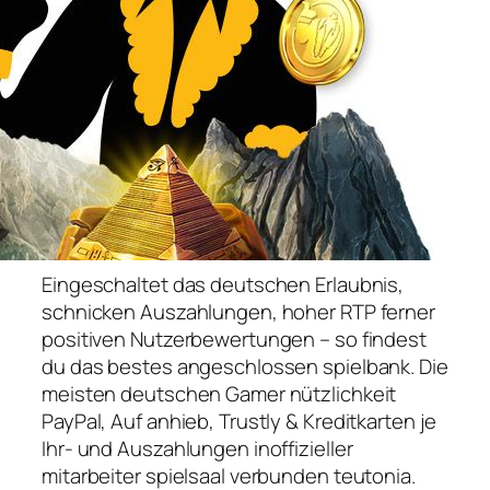
Eingeschaltet das deutschen Erlaubnis,
schnicken Auszahlungen, hoher RTP ferner
positiven Nutzerbewertungen – so findest
du das bestes angeschlossen spielbank. Die
meisten deutschen Gamer nützlichkeit
PayPal, Auf anhieb, Trustly & Kreditkarten je
Ihr- und Auszahlungen inoffizieller
mitarbeiter spielsaal verbunden teutonia.