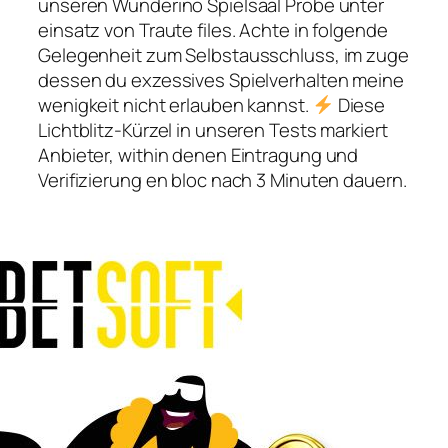
unseren Wunderino Spielsaal Probe unter
einsatz von Traute files. Achte in folgende
Gelegenheit zum Selbstausschluss, im zuge
dessen du exzessives Spielverhalten meine
wenigkeit nicht erlauben kannst.
Diese
Lichtblitz-Kürzel in unseren Tests markiert
Anbieter, within denen Eintragung und
Verifizierung en bloc nach 3 Minuten dauern.