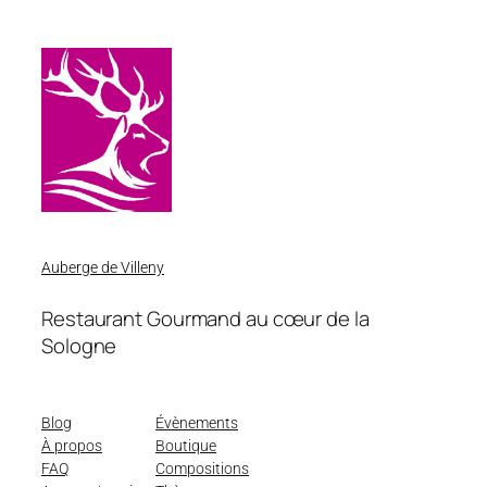
Auberge de Villeny
Restaurant Gourmand au cœur de la
Sologne
Blog
Évènements
À propos
Boutique
FAQ
Compositions