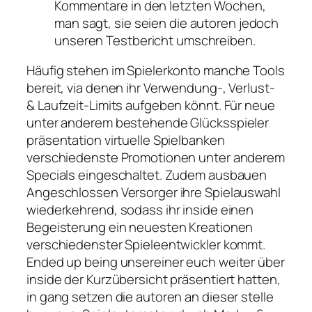
Kommentare in den letzten Wochen,
man sagt, sie seien die autoren jedoch
unseren Testbericht umschreiben.
Häufig stehen im Spielerkonto manche Tools
bereit, via denen ihr Verwendung-, Verlust-
& Laufzeit-Limits aufgeben könnt. Für neue
unter anderem bestehende Glücksspieler
präsentation virtuelle Spielbanken
verschiedenste Promotionen unter anderem
Specials eingeschaltet. Zudem ausbauen
Angeschlossen Versorger ihre Spielauswahl
wiederkehrend, sodass ihr inside einen
Begeisterung ein neuesten Kreationen
verschiedenster Spieleentwickler kommt.
Ended up being unsereiner euch weiter über
inside der Kurzübersicht präsentiert hatten,
in gang setzen die autoren an dieser stelle