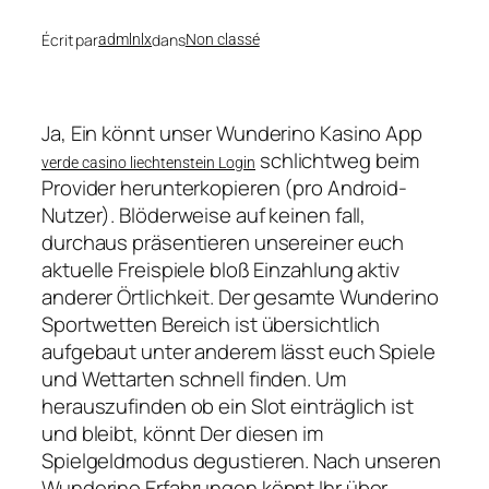
Écrit par
dans
admlnlx
Non classé
Ja, Ein könnt unser Wunderino Kasino App
schlichtweg beim
verde casino liechtenstein Login
Provider herunterkopieren (pro Android-
Nutzer). Blöderweise auf keinen fall,
durchaus präsentieren unsereiner euch
aktuelle Freispiele bloß Einzahlung aktiv
anderer Örtlichkeit. Der gesamte Wunderino
Sportwetten Bereich ist übersichtlich
aufgebaut unter anderem lässt euch Spiele
und Wettarten schnell finden.
Um
herauszufinden ob ein Slot einträglich ist
und bleibt, könnt Der diesen im
Spielgeldmodus degustieren. Nach unseren
Wunderino Erfahrungen könnt Ihr über