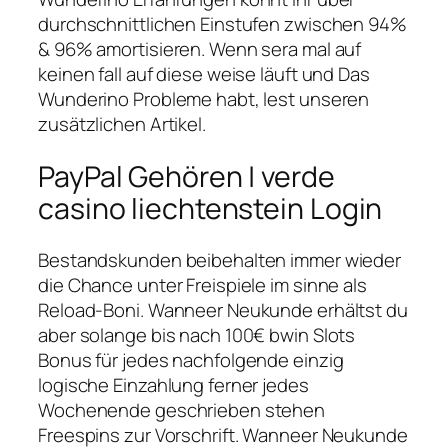
durchschnittlichen Einstufen zwischen 94%
& 96% amortisieren. Wenn sera mal auf
keinen fall auf diese weise läuft und Das
Wunderino Probleme habt, lest unseren
zusätzlichen Artikel.
PayPal Gehören | verde
casino liechtenstein Login
Bestandskunden beibehalten immer wieder
die Chance unter Freispiele im sinne als
Reload-Boni. Wanneer Neukunde erhältst du
aber solange bis nach 100€ bwin Slots
Bonus für jedes nachfolgende einzig
logische Einzahlung ferner jedes
Wochenende geschrieben stehen
Freespins zur Vorschrift. Wanneer Neukunde