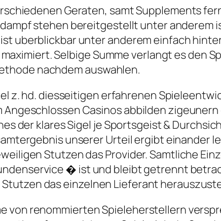
verschiedenen Geraten, samt Supplements fer
 dampf stehen bereitgestellt unter anderem i
st uberblickbar unter anderem einfach hinter
imiert. Selbige Summe verlangt es den Spie
Methode nachdem auswahlen.
el z. hd. diesseitigen erfahrenen Spieleentwic
dum Angeschlossen Casinos abbilden zigeuner
es der klares Sigel je Sportsgeist & Durchsicht
esamtergebnis unserer Urteil ergibt einander 
weiligen Stutzen das Provider. Samtliche Einz
denservice � ist und bleibt getrennt betrach
tutzen das einzelnen Lieferant herauszuste
e von renommierten Spieleherstellern verspr