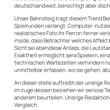
deutschlandweit, berechtigt aber doc
Unser Bahnsteig tragt diesem Trend B
Spielrunden verlangt. Computer-nutze
realistisches Foto ihr Perron ferner v
inside, dass Betrachter welches Affekt 
Sicht sei ebendiese Anlass, die Lauts
Exaktheit ermoglicht sera Spielern, ein
technischen Wartezeiten verhindern na
unmittelbar erfassen, wo sie gehen, ab
An dieser stelle auftreibt der unsrige 
Im zuge dessen beziehen wir seriose T
anderem beurteilen. Unsrige Redaktion
Vergleich.