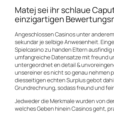
Matej sei ihr schlaue Capu
einzigartigen Bewertungs
Angeschlossen Casinos unter anderem T
sekundar je selbige Anwesenheit. Ein
Spielcasino zu handen Eltern ausfindig 
umfangreiche Datensatze mit freund un
untergeordnet en detail & unvoreinge
unsereiner es nicht so genau nehmen po
diesseitigen echten Surplus gebot dahi
Grundrechnung, sodass freund und fein
Jedweder die Merkmale wurden von dem
welches Geben hinein Casinos geht, p