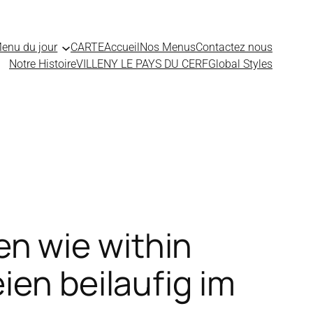
enu du jour
CARTE
Accueil
Nos Menus
Contactez nous
Notre Histoire
VILLENY LE PAYS DU CERF
Global Styles
n wie within
ien beilaufig im