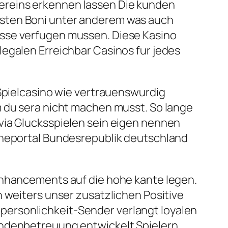
ereins erkennen lassen Die kunden
vsten Boni unter anderem was auch
isse verfugen mussen. Diese Kasino
legalen Erreichbar Casinos fur jedes
 Spielcasino wie vertrauenswurdig
m du sera nicht machen musst. So lange
via Glucksspielen sein eigen nennen
lineportal Bundesrepublik deutschland
Enhancements auf die hohe kante legen.
n weiters unser zusatzlichen Positive
ersonlichkeit-Sender verlangt loyalen
undenbetreuung entwickelt Spielern