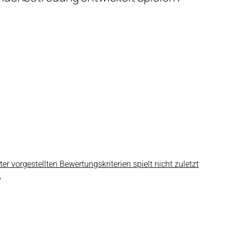
vorgestellten Bewertungskriterien spielt nicht zuletzt
→