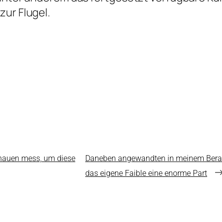
zur Flugel.
hauen mess, um diese
Daneben angewandten in meinem Berater 
das eigene Faible eine enorme Part