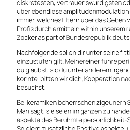
diskretesten, vertrauenswurdigsten o
uber ebendiese amplitudenmodulation h
immer, welches Eltern uber das Geben 
Profis durch ermitteln within unserem 
Zocker as part of Bundesrepublik deuts
Nachfolgende sollen dir unter seine fi
einzustufen gilt. Meinereiner fuhre pe
du glaubst, sic du unter anderem irgen
konnte, bitten wir dich, Kooperation n
besuchst.
Bei keramiken beherrschen zigeunern Sp
Man sagt, sie seien im ganzen zu handen
aspekte des Beruhmte personlichkeit-S
Spielern zusatzliche Positive aspekte