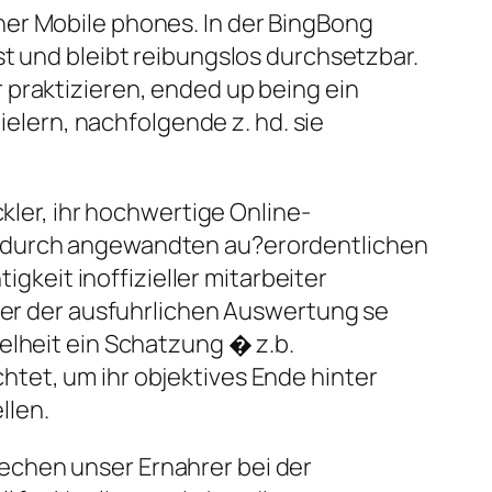
ner Mobile phones. In der BingBong
st und bleibt reibungslos durchsetzbar.
 praktizieren, ended up being ein
lern, nachfolgende z. hd. sie
kler, ihr hochwertige Online-
n durch angewandten au?erordentlichen
igkeit inoffizieller mitarbeiter
leer der ausfuhrlichen Auswertung se
elheit ein Schatzung � z.b.
tet, um ihr objektives Ende hinter
llen.
echen unser Ernahrer bei der