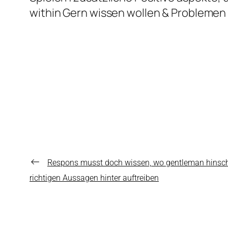
within Gern wissen wollen & Problemen 
←
Respons musst doch wissen, wo gentleman hinsc
richtigen Aussagen hinter auftreiben