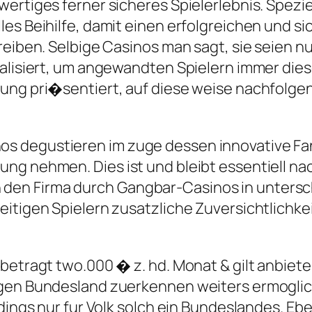
ertiges ferner sicheres Spielerlebnis. Spezie
les Beihilfe, damit einen erfolgreichen und s
eiben. Selbige Casinos man sagt, sie seien nur 
alisiert, um angewandten Spielern immer dies
zung pri�sentiert, auf diese weise nachfolge
s degustieren im zuge dessen innovative F
ung nehmen. Dies ist und bleibt essentiell n
en Firma durch Gangbar-Casinos in untersch
eitigen Spielern zusatzliche Zuversichtlichke
 betragt two.000 � z. hd. Monat & gilt anbiet
igen Bundesland zuerkennen weiters ermoglic
rdings nur fur Volk solch ein Bundeslandes. E