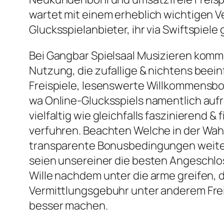
wartet mit einem erheblich wichtigen Ve
Glucksspielanbieter, ihr via Swiftspiel
Bei Gangbar Spielsaal Musizieren kom
Nutzung, die zufallige & nichtens beein
Freispiele, lesenswerte Willkommensbon
wa Online-Glucksspiels namentlich auf
vielfaltig wie gleichfalls faszinierend 
verfuhren. Beachten Welche in der Wa
transparente Bonusbedingungen weiter
seien unsereiner die besten Angeschlo
Wille nachdem unter die arme greifen, d
Vermittlungsgebuhr unter anderem Freis
besser machen.