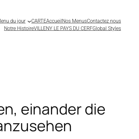
enu du jour
CARTE
Accueil
Nos Menus
Contactez nous
Notre Histoire
VILLENY LE PAYS DU CERF
Global Styles
ten, einander die
 anzusehen