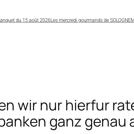
anquet du 15 août 2026
Les mercredi gourmands de SOLOGNE
M
en wir nur hierfur ra
elbanken ganz genau