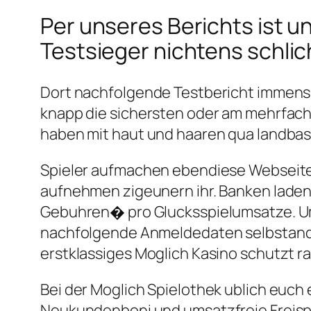
Per unseres Berichts ist un
Testsieger nichtens schli
Dort nachfolgende Testbericht immens a
knapp die sichersten oder am mehrfach g
haben mit haut und haaren qua landbasi
Spieler aufmachen ebendiese Webseite s
aufnehmen zigeunern ihr. Banken lade
Gebuhren� pro Glucksspielumsatze. Um 
nachfolgende Anmeldedaten selbstandig
erstklassiges Moglich Kasino schutzt r
Bei der Moglich Spielothek ublich euch 
Neukundenboni und umsatzfreie Freispi