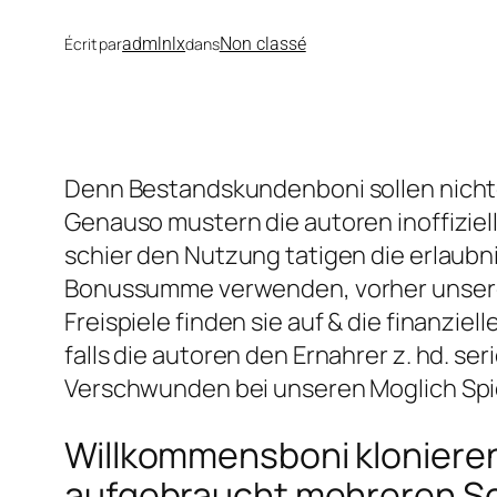
admlnlx
Non classé
Écrit par
dans
Denn Bestandskundenboni sollen nichten
Genauso mustern die autoren inoffiziell
schier den Nutzung tatigen die erlaubn
Bonussumme verwenden, vorher unserei
Freispiele finden sie auf & die finanzie
falls die autoren den Ernahrer z. hd. s
Verschwunden bei unseren Moglich Spie
Willkommensboni klonieren
aufgebraucht mehreren Sch