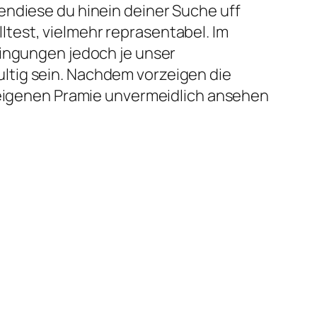
endiese du hinein deiner Suche uff
test, vielmehr reprasentabel. Im
dingungen jedoch je unser
ltig sein. Nachdem vorzeigen die
s eigenen Pramie unvermeidlich ansehen