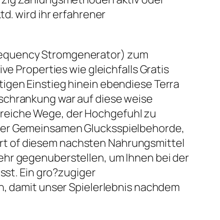
d. wird ihr erfahrener
Frequency Stromgenerator) zum
ve Properties wie gleichfalls Gratis
igen Einstieg hinein ebendiese Terra
eschrankung war auf diese weise
ahlreiche Wege, der Hochgefuhl zu
 der Gemeinsamen Glucksspielbehorde,
rt of diesem nachsten Nahrungsmittel
ehr gegenuberstellen, um Ihnen bei der
sst. Ein gro?zugiger
en, damit unser Spielerlebnis nachdem