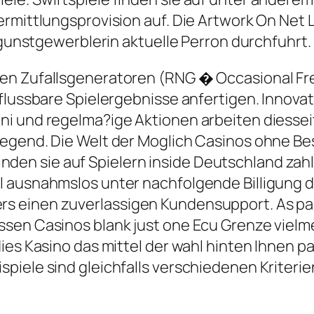
rmittlungsprovision auf. Die Artwork On Net Lt
e gunstgewerblerin aktuelle Perron durchfuhrt.
men Zufallsgeneratoren (RNG � Occasional 
flussbare Spielergebnisse anfertigen. Innovati
i und regelma?ige Aktionen arbeiten diesseit
regend. Die Welt der Moglich Casinos ohne B
& finden sie auf Spielern inside Deutschland z
hl ausnahmslos unter nachfolgende Billigung
s einen zuverlassigen Kundensupport. As pa
ssen Casinos blank just one Ecu Grenze vielm
ies Kasino das mittel der wahl hinten Ihnen pa
piele sind gleichfalls verschiedenen Kriteri