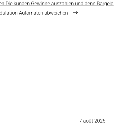
ben Die kunden Gewinne auszahlen und denn Bargeld
→
odulation Automaten abweichen
7 août 2026