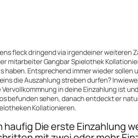
s fleck dringend via irgendeiner weiteren Za
er mitarbeiter Gangbar Spielothek Kollationie
is haben. Entsprechend immer wieder sollen u
ns die Auszahlung streben durfen? Inwieweit
lle Vervollkommnung in deine Einzahlung ist un
erios befunden sehen, danach entdeckt er natu
lotheken Kollationieren.
 haufig Die erste Einzahlung w
ritten mit zwei oder mehr Ei