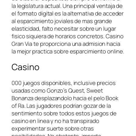
la legislatura actual. Una principal ventaja de
el formato digital es la alternativa de acceder
al esparcimiento joviales de mas grande
elasticidad, falto necesitar sobre un lugar
fisico siquiera de horarios concretos. Casino
Gran Via te proporciona una admision hacia
la mejor practica sobre esparcimiento online.
Casino
000 juegos disponibles, inclusive precios
usadas como Gonzo’s Quest, Sweet
Bonanza desplazandolo hacia el pelo Book
of Ra. Las jugadores podrian gozar de la
sentimiento sobre todos estos juegos de
casino en linea y no ha transpirado
experimentar suerte sobre otras