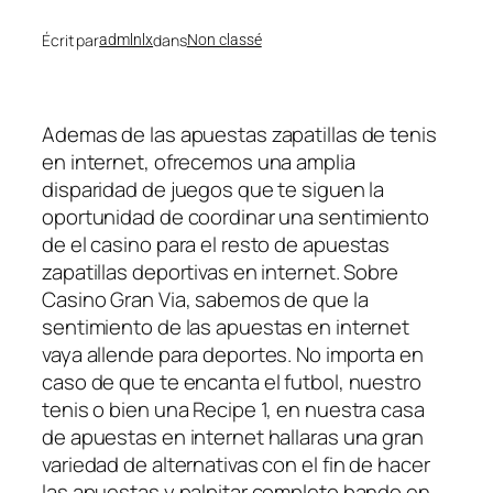
Écrit par
dans
admlnlx
Non classé
Ademas de las apuestas zapatillas de tenis
en internet, ofrecemos una amplia
disparidad de juegos que te siguen la
oportunidad de coordinar una sentimiento
de el casino para el resto de apuestas
zapatillas deportivas en internet. Sobre
Casino Gran Via, sabemos de que la
sentimiento de las apuestas en internet
vaya allende para deportes. No importa en
caso de que te encanta el futbol, nuestro
tenis o bien una Recipe 1, en nuestra casa
de apuestas en internet hallaras una gran
variedad de alternativas con el fin de hacer
las apuestas y palpitar completo bando en