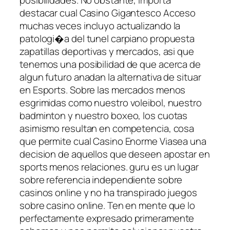
posibilidades. No obstante, importa
destacar cual Casino Gigantesco Acceso
muchas veces incluyo actualizando la
patologi�a del tunel carpiano propuesta
zapatillas deportivas y mercados, asi que
tenemos una posibilidad de que acerca de
algun futuro anadan la alternativa de situar
en Esports. Sobre las mercados menos
esgrimidas como nuestro voleibol, nuestro
badminton y nuestro boxeo, los cuotas
asimismo resultan en competencia, cosa
que permite cual Casino Enorme Viasea una
decision de aquellos que deseen apostar en
sports menos relaciones. guru es un lugar
sobre referencia independiente sobre
casinos online y no ha transpirado juegos
sobre casino online. Ten en mente que lo
perfectamente expresado primeramente