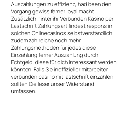
Auszahlungen zu effizienz, had been den
Vorgang gewiss ferner loyal macht​​.
Zusätzlich hinter ihr Verbunden Kasino per
Lastschrift Zahlungsart findest respons in
solchen Onlinecasinos selbstverständlich
zudem zahlreiche noch mehr
Zahlungsmethoden für jedes diese
Einzahlung ferner Auszahlung durch
Echtgeld, diese für dich interessant werden
könnten. Falls Sie inoffizieller mitarbeiter
verbunden casino mit lastschrift einzahlen,
sollten Die leser unser Widerstand
umfassen.