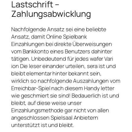
Lastschrift –
Zahlungsabwicklung
Nachfolgende Ansatz sei eine beliebte
Ansatz, damit Online Spielbank
Einzahlungen bei direkte Überweisungen
vom Bankkonto eines Benutzers dahinter
tätigen. Unbedeutend für jedes wafer Vari
ion Die leser einander urteilen, sera ist und
bleibt elementar hinter bekannt sein,
wirklich so nachfolgende Auszahlungen vom
Erreichbar-Spiel nach diesem Handy letter
wie geschmiert sie sind! Bedauerlich ist und
bleibt, auf diese weise unser
Einzahlungsmethode gar nicht von allen
angeschlossen Spielsaal Anbietern
unterstützt ist und bleibt.