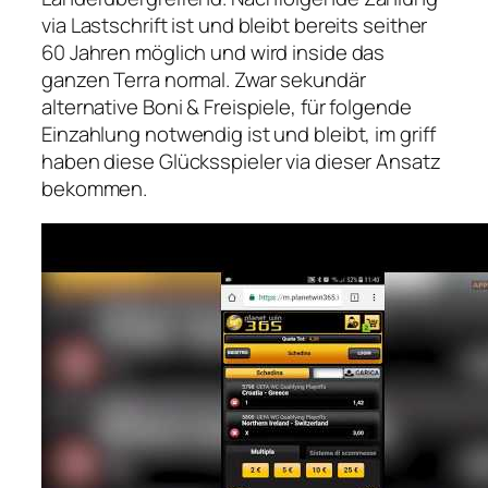
via Lastschrift ist und bleibt bereits seither
60 Jahren möglich und wird inside das
ganzen Terra normal. Zwar sekundär
alternative Boni & Freispiele, für folgende
Einzahlung notwendig ist und bleibt, im griff
haben diese Glücksspieler via dieser Ansatz
bekommen.