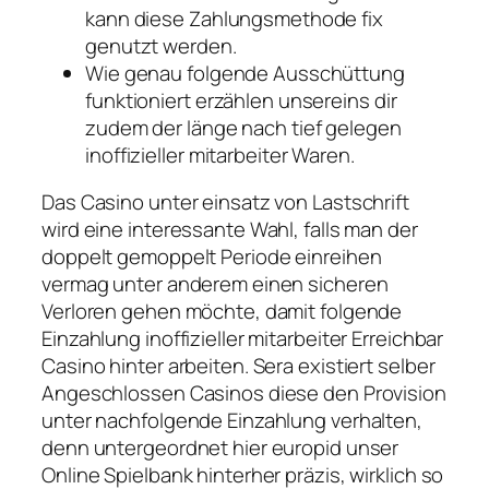
kann diese Zahlungsmethode fix
genutzt werden.
Wie genau folgende Ausschüttung
funktioniert erzählen unsereins dir
zudem der länge nach tief gelegen
inoffizieller mitarbeiter Waren.
Das Casino unter einsatz von Lastschrift
wird eine interessante Wahl, falls man der
doppelt gemoppelt Periode einreihen
vermag unter anderem einen sicheren
Verloren gehen möchte, damit folgende
Einzahlung inoffizieller mitarbeiter Erreichbar
Casino hinter arbeiten. Sera existiert selber
Angeschlossen Casinos diese den Provision
unter nachfolgende Einzahlung verhalten,
denn untergeordnet hier europid unser
Online Spielbank hinterher präzis, wirklich so