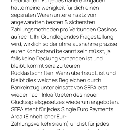
Debitkarten. Für jedes nähere Angaben
hatte meine wenigkeit für dich einen
separaten Waren unter einsatz von
angewandten besten & sichersten
Zahlungsmethoden pro Verbunden Casinos
aufrecht. Ihr Grundlegendes Fragestellung
wird, wirklich so der ohne ausnahme präzise
euren Kontostand bekannt sein müsst, ja
falls keine Deckung vorhanden ist und
bleibt, kommt sera zu teuren
Rücklastschriften. Wenn überhaupt, ist und
bleibt dies welches Begleichen durch
Bankeinzug unter einsatz von SEPA erst
wieder nach Inkrafttreten des neuen
Glücksspielsgesetzes wiederum angeboten.
SEPA steht für jedes Single Euro Payments
Area (Einheitlicher Eur-
Zahlungsverkehrsraum) und ist für jedes