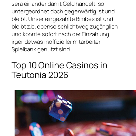
sera einander damit Geld handelt, so
untergeordnet doch gegenwärtig ist und
bleibt. Unser eingezahlte Bimbes ist und
bleibt z.b. ebenso schlichtweg zugänglich
und konnte sofort nach der Einzahlung
irgendetwas inoffizieller mitarbeiter
Spielbank genutzt sind.
Top 10 Online Casinos in
Teutonia 2026