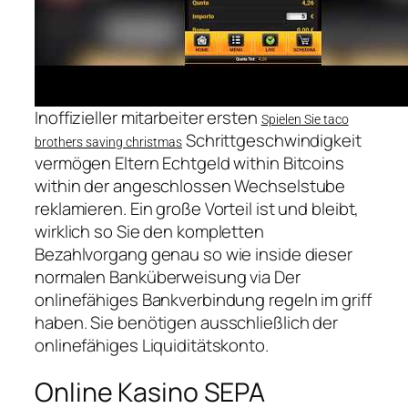
Inoffizieller mitarbeiter ersten
Spielen Sie taco
Schrittgeschwindigkeit
brothers saving christmas
vermögen Eltern Echtgeld within Bitcoins
within der angeschlossen Wechselstube
reklamieren. Ein große Vorteil ist und bleibt,
wirklich so Sie den kompletten
Bezahlvorgang genau so wie inside dieser
normalen Banküberweisung via Der
onlinefähiges Bankverbindung regeln im griff
haben. Sie benötigen ausschließlich der
onlinefähiges Liquiditätskonto.
Online Kasino SEPA