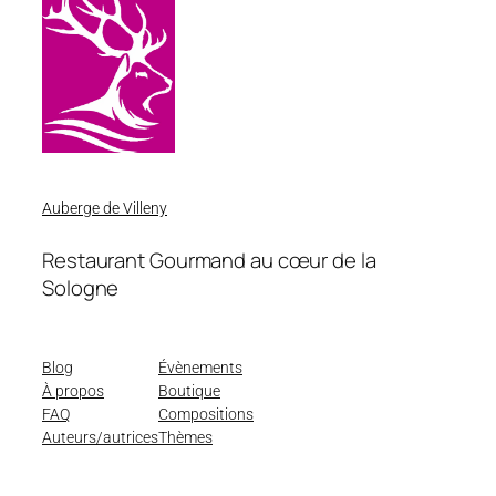
Auberge de Villeny
Restaurant Gourmand au cœur de la
Sologne
Blog
Évènements
À propos
Boutique
FAQ
Compositions
Auteurs/autrices
Thèmes