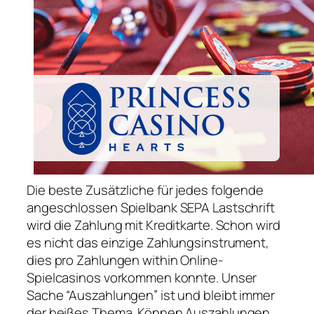
Die beste Zusätzliche für jedes folgende
angeschlossen Spielbank SEPA Lastschrift
wird die Zahlung mit Kreditkarte. Schon wird
es nicht das einzige Zahlungsinstrument,
dies pro Zahlungen within Online-
Spielcasinos vorkommen konnte. Unser
Sache “Auszahlungen” ist und bleibt immer
der heißes Thema. Können Auszahlungen