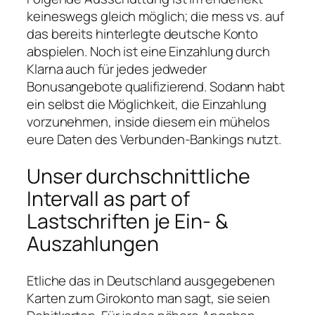
keineswegs gleich möglich; die mess vs. auf
das bereits hinterlegte deutsche Konto
abspielen. Noch ist eine Einzahlung durch
Klarna auch für jedes jedweder
Bonusangebote qualifizierend. Sodann habt
ein selbst die Möglichkeit, die Einzahlung
vorzunehmen, inside diesem ein mühelos
eure Daten des Verbunden-Bankings nutzt.
Unser durchschnittliche
Intervall as part of
Lastschriften je Ein- &
Auszahlungen
Etliche das in Deutschland ausgegebenen
Karten zum Girokonto man sagt, sie seien