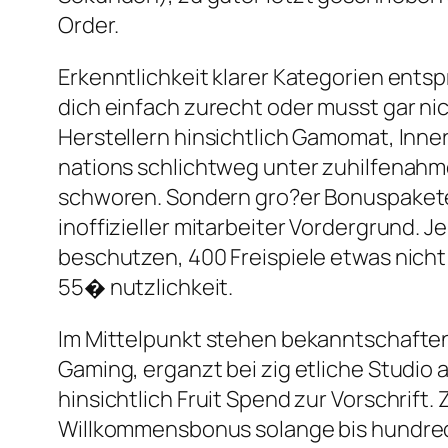
Order.
Erkenntlichkeit klarer Kategorien ents
dich einfach zurecht oder musst gar nic
Herstellern hinsichtlich Gamomat, Inne
nations schlichtweg unter zuhilfenahm
schworen. Sondern gro?er Bonuspakete
inoffizieller mitarbeiter Vordergrund.
beschutzen, 400 Freispiele etwas nicht
55� nutzlichkeit.
Im Mittelpunkt stehen bekanntschaften
Gaming, erganzt bei zig etliche Studi
hinsichtlich Fruit Spend zur Vorschrif
Willkommensbonus solange bis hundred� 