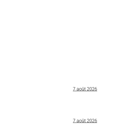
7 août 2026
7 août 2026