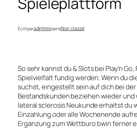
Spieleplattform
admlnlx
Non classé
Écrit par
dans
So sehr kannst du & Slots bei Play’n Go,
Spielvielfalt fundig werden. Wenn du die
suchst, eingestellt sein auf dich bei 
Bestandskunden beziehen wieder und wi
lateral sclerosis Neukunde erhaltst du
Einzahlung oder alle Wochenende aufrec
Erganzung zum Wettburo bwin ferner er