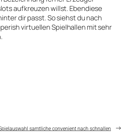
slots aufkreuzen willst. Ebendiese
inter dir passt. So siehst du nach
rish virtuellen Spielhallen mit sehr
.
→
Spielauswahl samtliche convenient nach schnallen