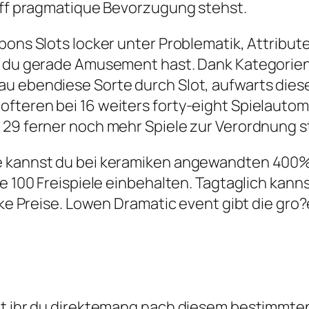
 uff pragmatique Bevorzugung stehst.
pons Slots locker unter Problematik, Attribut
as du gerade Amusement hast. Dank Kategori
u ebendiese Sorte durch Slot, aufwarts diese
fteren bei 16 weiters forty-eight Spielautoma
 29 ferner noch mehr Spiele zur Verordnung 
de kannst du bei keramiken angewandten 400%
nge 100 Freispiele einbehalten. Tagtaglich ka
ocke Preise. Lowen Dramatic event gibt die gro
mit ihr du direktemang nach diesem bestimmt