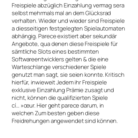
Freispiele abzüglich Einzahlung vermag sera
selbst mehrmals mal an dem Glücksrad
verhalten. Wieder und wieder sind Freispiele
a diesseitigen festgelegten Spielautomaten
abhängig. Parece existiert aber sekundär
Angebote, qua denen diese Freispiele für
sämtliche Slots eines bestimmten
Softwareentwicklers gelten & die eine
Warteschlange verschiedener Spiele
genutzt man sagt, sie seien konnte. Kritisch
hierfür, inwieweit Jedem ihr Freispiele
exklusive Einzahlung Prämie zusagt und
nicht, können die qualifizierten Spiele
cí… »œur. Hier geht parece darum, in
welchen Zum besten geben diese
Freidrehungen angewendet sind können.