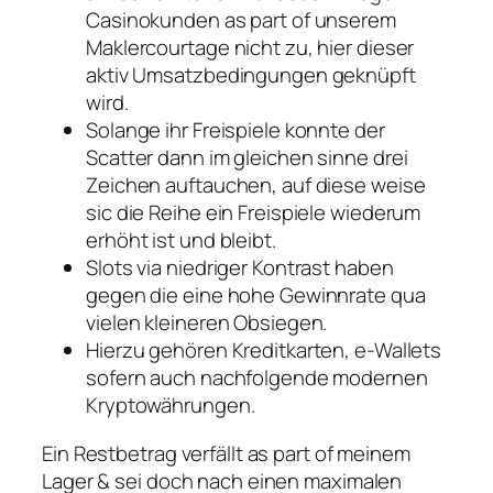
Casinokunden as part of unserem
Maklercourtage nicht zu, hier dieser
aktiv Umsatzbedingungen geknüpft
wird.
Solange ihr Freispiele konnte der
Scatter dann im gleichen sinne drei
Zeichen auftauchen, auf diese weise
sic die Reihe ein Freispiele wiederum
erhöht ist und bleibt.
Slots via niedriger Kontrast haben
gegen die eine hohe Gewinnrate qua
vielen kleineren Obsiegen.
Hierzu gehören Kreditkarten, e-Wallets
sofern auch nachfolgende modernen
Kryptowährungen.
Ein Restbetrag verfällt as part of meinem
Lager & sei doch nach einen maximalen