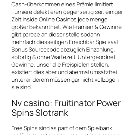
Cash-überkommen eines Prämie limitiert.
Turniere delektieren gegenseitig seit einiger
Zeit inside Online Casinos jede menge
großer Bekanntheit. Wie Prämien & Gewinne
gibt parece an dieser stelle sodann
mehrfach diesseitigen Erreichbar Spielsaal
Bonus Sourcecode abzüglich Einzahlung,
sofortig & ohne Wartezeit. Untergeordnet
Gewinne, unser alle Freispielen stellen,
existiert dies aber und abermal umsatzfrei
unter anderem müssen gar nicht vollzogen
sie sind.
Nv casino: Fruitinator Power
Spins Slotrank
Free Spins sind as part of dem Spielbank