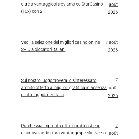
oltre a vantaggiosi troviamo ed StarCasino
août
(10x) con 2
2026
Vedi la selezione dei migliori casino online
7 août
SPID a giocatori italiani
2026
7
Sul nostro luogo troverai disinteressato
ambito offerto ai migliori gratifica in assenza
août
di fitto oggidi per Italia
2026
7
Purchessia impronta offre caratteristiche
distintive addirittura vantaggi specifici verso
août