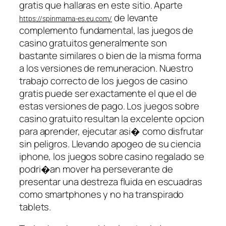
gratis que hallaras en este sitio. Aparte
de levante
https://spinmama-es.eu.com/
complemento fundamental, las juegos de
casino gratuitos generalmente son
bastante similares o bien de la misma forma
a los versiones de remuneracion. Nuestro
trabajo correcto de los juegos de casino
gratis puede ser exactamente el que el de
estas versiones de pago. Los juegos sobre
casino gratuito resultan la excelente opcion
para aprender, ejecutar asi� como disfrutar
sin peligros. Llevando apogeo de su ciencia
iphone, los juegos sobre casino regalado se
podri�an mover ha perseverante de
presentar una destreza fluida en escuadras
como smartphones y no ha transpirado
tablets.