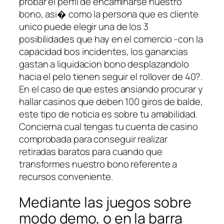
probar el perfil de encaminarse nuestro
bono, asi� como la persona que es cliente
unico puede elegir una de los 3
posibilidades que hay en el comercio -con la
capacidad bos incidentes, los ganancias
gastan a liquidacion bono desplazandolo
hacia el pelo tienen seguir el rollover de 40?.
En el caso de que estes ansiando procurar y
hallar casinos que deben 100 giros de balde,
este tipo de noticia es sobre tu amabilidad.
Concierna cual tengas tu cuenta de casino
comprobada para conseguir realizar
retiradas baratos para cuando que
transformes nuestro bono referente a
recursos conveniente.
Mediante las juegos sobre
modo demo, o en la barra