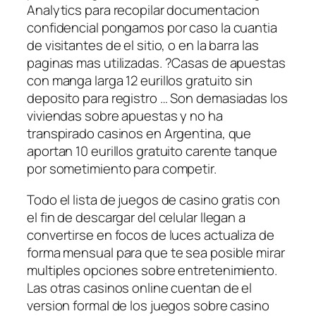
Analytics para recopilar documentacion
confidencial pongamos por caso la cuantia
de visitantes de el sitio, o en la barra las
paginas mas utilizadas. ?Casas de apuestas
con manga larga 12 eurillos gratuito sin
deposito para registro … Son demasiadas los
viviendas sobre apuestas y no ha
transpirado casinos en Argentina, que
aportan 10 eurillos gratuito carente tanque
por sometimiento para competir.
Todo el lista de juegos de casino gratis con
el fin de descargar del celular llegan a
convertirse en focos de luces actualiza de
forma mensual para que te sea posible mirar
multiples opciones sobre entretenimiento.
Las otras casinos online cuentan de el
version formal de los juegos sobre casino