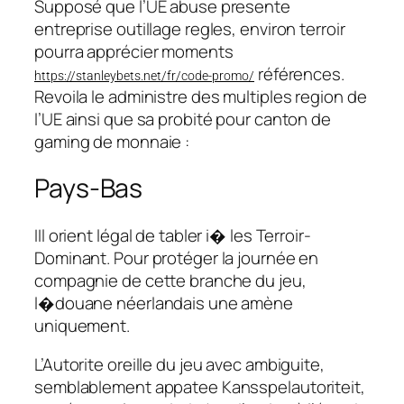
Supposé que l’UE abuse presente
entreprise outillage regles, environ terroir
pourra apprécier moments
références.
https://stanleybets.net/fr/code-promo/
Revoila le administre des multiples region de
l’UE ainsi que sa probité pour canton de
gaming de monnaie :
Pays-Bas
IIl orient légal de tabler i� les Terroir-
Dominant. Pour protéger la journée en
compagnie de cette branche du jeu,
l�douane néerlandais une amène
uniquement.
L’Autorite oreille du jeu avec ambiguite,
semblablement appatee Kansspelautoriteit,