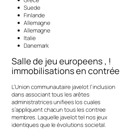
Suede
Finlande
Allemagne
Allemagne
Italie
Danemark
Salle de jeu europeens , !
immobilisations en contrée
L’Union communautaire javelot l’inclusion
dans associant tous les arêtes
administratrices unifiees los cuales
s’appliquent chacun tous les contree
membres. Laquelle javelot tel nos jeux
identiques que le évolutions societal.