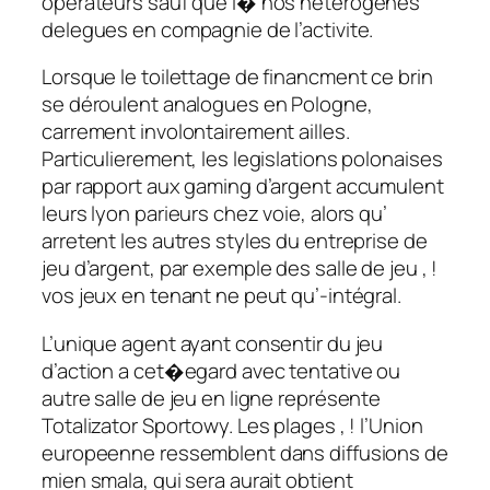
operateurs sauf que i� nos hétérogènes
delegues en compagnie de l’activite.
Lorsque le toilettage de financment ce brin
se déroulent analogues en Pologne,
carrement involontairement ailles.
Particulierement, les legislations polonaises
par rapport aux gaming d’argent accumulent
leurs lyon parieurs chez voie, alors qu’
arretent les autres styles du entreprise de
jeu d’argent, par exemple des salle de jeu , !
vos jeux en tenant ne peut qu’-intégral.
L’unique agent ayant consentir du jeu
d’action a cet�egard avec tentative ou
autre salle de jeu en ligne représente
Totalizator Sportowy. Les plages , ! l’Union
europeenne ressemblent dans diffusions de
mien smala, qui sera aurait obtient