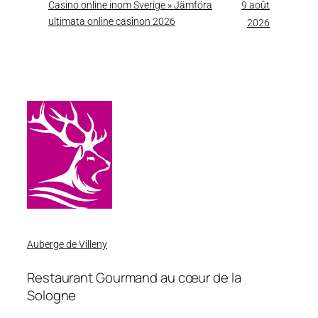
Casino online inom Sverige » Jämföra
9 août
ultimata online casinon 2026
2026
Auberge de Villeny
Restaurant Gourmand au cœur de la
Sologne