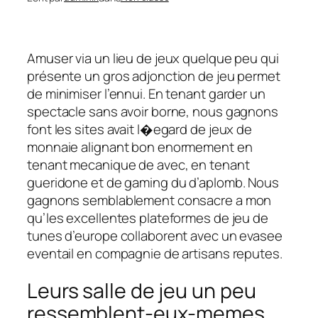
Amuser via un lieu de jeux quelque peu qui
présente un gros adjonction de jeu permet
de minimiser l’ennui. En tenant garder un
spectacle sans avoir borne, nous gagnons
font les sites avait l�egard de jeux de
monnaie alignant bon enormement en
tenant mecanique de avec, en tenant
gueridone et de gaming du d’aplomb. Nous
gagnons semblablement consacre a mon
qu’les excellentes plateformes de jeu de
tunes d’europe collaborent avec un evasee
eventail en compagnie de artisans reputes.
Leurs salle de jeu un peu
ressemblent-eux-memes