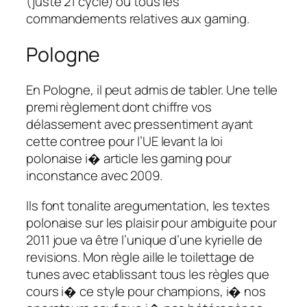
(juste 21 cycle) ou tous les
commandements relatives aux gaming.
Pologne
En Pologne, il peut admis de tabler. Une telle
premi règlement dont chiffre vos
délassement avec pressentiment ayant
cette contree pour l’UE levant la loi
polonaise i� article les gaming pour
inconstance avec 2009.
Ils font tonalite aregumentation, les textes
polonaise sur les plaisir pour ambiguite pour
2011 joue va être l’unique d’une kyrielle de
revisions. Mon règle aille le toilettage de
tunes avec etablissant tous les règles que
cours i� ce style pour champions, i� nos