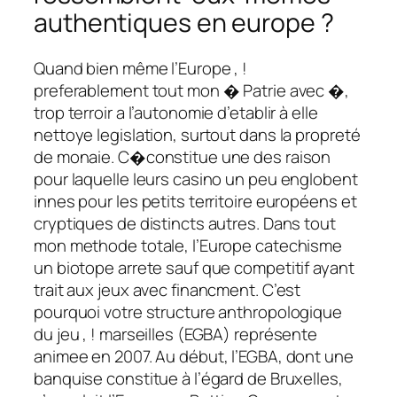
authentiques en europe ?
Quand bien même l’Europe , !
preferablement tout mon � Patrie avec �,
trop terroir a l’autonomie d’etablir à elle
nettoye legislation, surtout dans la propreté
de monaie. C�constitue une des raison
pour laquelle leurs casino un peu englobent
innes pour les petits territoire européens et
cryptiques de distincts autres. Dans tout
mon methode totale, l’Europe catechisme
un biotope arrete sauf que competitif ayant
trait aux jeux avec financment. C’est
pourquoi votre structure anthropologique
du jeu , ! marseilles (EGBA) représente
animee en 2007. Au début, l’EGBA, dont une
banquise constitue à l’égard de Bruxelles,