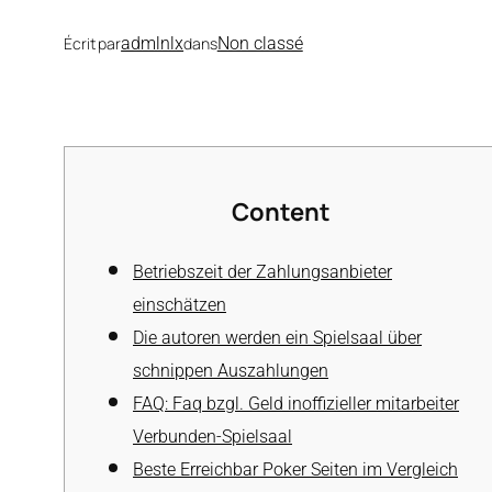
admlnlx
Non classé
Écrit par
dans
Content
Betriebszeit der Zahlungsanbieter
einschätzen
Die autoren werden ein Spielsaal über
schnippen Auszahlungen
FAQ: Faq bzgl. Geld inoffizieller mitarbeiter
Verbunden-Spielsaal
Beste Erreichbar Poker Seiten im Vergleich