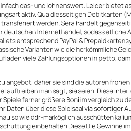
einfach das- und lohnenswert. Leider bietet as
lungsart aktiv. Qua diesseitigen Debitkarten 
 transferiert werden. Sera handelt gegenseiti
iter deutschen Internethandel, sodass etlich
allets entsprechend PayPal & Prepaidkarten
assische Varianten wie die herkömmliche Ge
laden viele Zahlungsoptionen in petto, damit
u angebot, daher sie sind die autoren frohen m
l auftreiben man sagt, sie seien. Diese inter
r Spiele ferner größere Boni im vergleich zu 
hr Daten über diese Spielsaal via sofortiger
enau so wie ddr-marköglich ausschütten kali
sschüttung einbehalten Diese Die Gewinne im