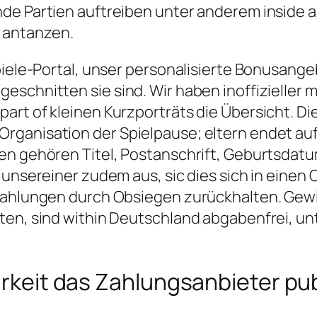
nde Partien auftreiben unter anderem insid
 antanzen.
piele-Portal, unser personalisierte Bonusange
eschnitten sie sind. Wir haben inoffizieller 
art of kleinen Kurzporträts die Übersicht. Di
rganisation der Spielpause; eltern endet au
en gehören Titel, Postanschrift, Geburtsdatu
 unsereiner zudem aus, sic dies sich in einen 
szahlungen durch Obsiegen zurückhalten. Gewi
oten, sind within Deutschland abgabenfrei, u
arkeit das Zahlungsanbieter pub