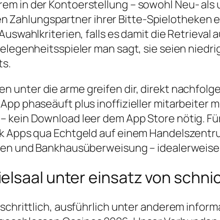
em in der Kontoerstellung – sowohl Neu- al
ahlungspartner ihrer Bitte-Spielotheken ermi
uswahlkriterien, falls es damit die Retrieval 
elegenheitsspieler man sagt, sie seien niedri
ts.
 unter die arme greifen dir, direkt nachfolg
pp phaseäuft plus inoffizieller mitarbeiter 
– kein Download leer dem App Store nötig. Fü
nk Apps qua Echtgeld auf einem Handelszentr
rten und Bankhausüberweisung – idealerweise
elsaal unter einsatz von schn
schrittlich, ausführlich unter anderem informa