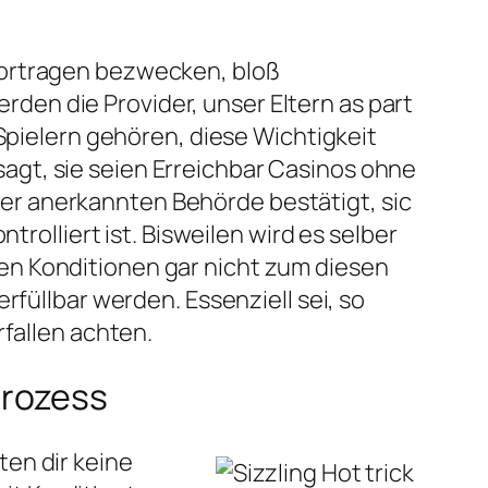
vortragen bezwecken, bloß
en die Provider, unser Eltern as part
 Spielern gehören, diese Wichtigkeit
gt, sie seien Erreichbar Casinos ohne
ieser anerkannten Behörde bestätigt, sic
trolliert ist. Bisweilen wird es selber
en Konditionen gar nicht zum diesen
rfüllbar werden. Essenziell sei, so
rfallen achten.
prozess
en dir keine