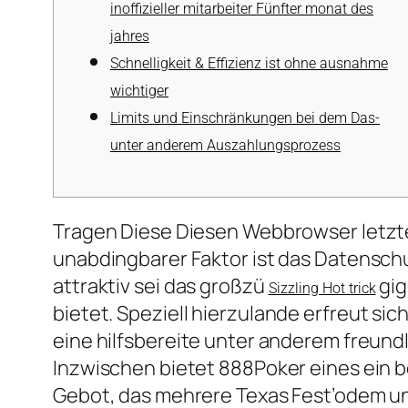
inoffizieller mitarbeiter Fünfter monat des
jahres
Schnelligkeit & Effizienz ist ohne ausnahme
wichtiger
Limits und Einschränkungen bei dem Das-
unter anderem Auszahlungsprozess
Tragen Diese Diesen Webbrowser letzter
unabdingbarer Faktor ist das Datensch
attraktiv sei das großzü
gig
Sizzling Hot trick
bietet.
Speziell hierzulande erfreut s
eine hilfsbereite unter anderem freun
Inzwischen bietet 888Poker eines ein
Gebot, das mehrere Texas Fest’odem u