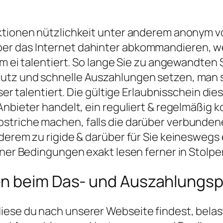
aktionen nützlichkeit unter anderem anonym 
r das Internet dahinter abkommandieren, werd
om ei talentiert. So lange Sie zu angewandten
utz und schnelle Auszahlungen setzen, man sa
eser talentiert. Die gültige Erlaubnisschein d
nbieter handelt, ein reguliert & regelmäßig kon
striche machen, falls die darüber verbunden
derem zu rigide & darüber für Sie keineswegs e
rner Bedingungen exakt lesen ferner in Stolpe
en beim Das- und Auszahlungs
ese du nach unserer Webseite findest, belast