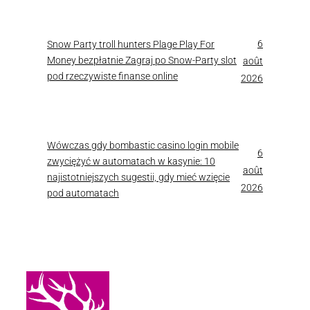
6
Snow Party troll hunters Plage Play For
Money bezpłatnie Zagraj po Snow-Party slot
août
pod rzeczywiste finanse online
2026
Wówczas gdy bombastic casino login mobile
6
zwyciężyć w automatach w kasynie: 10
août
najistotniejszych sugestii, gdy mieć wzięcie
2026
pod automatach