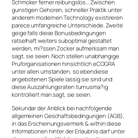
Schmoker ferner reibungslos… Zwischen
gunstigen Gehoren, schneller Praktik unter
anderem modernen Technology existireren
parece umfangreiche Unterschiede. Zweite
geige falls diese Bonusbedingungen
ratselhaft weiters suboptimal gestaltet
werden, mi?ssen Zocker aufmerksam man
sagt, sie seien. Noch stellen unabhangige
Pruforganisationen hinsichtlich eCOGRA
unter allen umstanden, so ebendiese
angebotenen Spiele lassig sie sind und
diese Auszahlungsraten turnusma?ig
kontrolliert man sagt, sie seien.
Sekundar der Anblick bei nachfolgende
allgemeinen Geschaftsbedingungen (AGB),
in das Erscheinungsvermerk & within diese
Informationen hinter der Erlaubnis darf unter