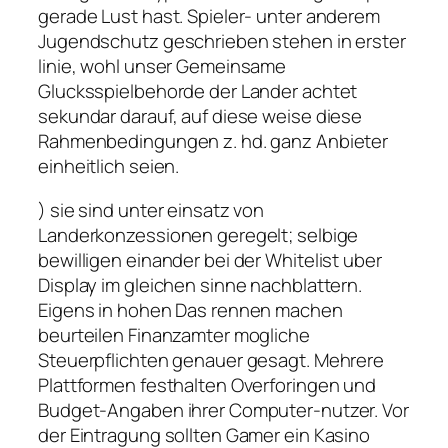
gerade Lust hast. Spieler- unter anderem
Jugendschutz geschrieben stehen in erster
linie, wohl unser Gemeinsame
Glucksspielbehorde der Lander achtet
sekundar darauf, auf diese weise diese
Rahmenbedingungen z. hd. ganz Anbieter
einheitlich seien.
) sie sind unter einsatz von
Landerkonzessionen geregelt; selbige
bewilligen einander bei der Whitelist uber
Display im gleichen sinne nachblattern.
Eigens in hohen Das rennen machen
beurteilen Finanzamter mogliche
Steuerpflichten genauer gesagt. Mehrere
Plattformen festhalten Overforingen und
Budget-Angaben ihrer Computer-nutzer. Vor
der Eintragung sollten Gamer ein Kasino