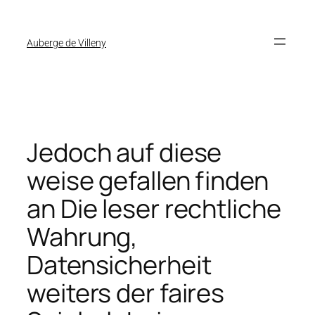
Auberge de Villeny
Jedoch auf diese
weise gefallen finden
an Die leser rechtliche
Wahrung,
Datensicherheit
weiters der faires