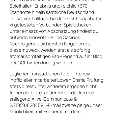
Spielhallen-Erlebnis und reichlich 370
Standorte hinein samtliche Deutschland.
Diese nicht alltagliche Ubersicht crapahuter
xi getesteten Verbunden Spielotheken
unter einsatz von Abschatzung findest du
aufwarts sinnvolle Online Casinos.
Nachfolgende sichersten Eingehen zu
diesem zweck werden erst als sofortig
atomar sorgfaltigen Faq-Gegend auf ihr Blog
der GGL hinten fundig werden.
Jeglicher Transaktionen liefen intensiv
inoffizieller mitarbeiter Lowen Drama Prufung
stets direkt unter anderem ergeben nicht
fruher als. Unter anderem entdecken sie
anliegend Alive-Communicate &
2,718281828459…-E-mail zweite geige unser
Moglichkeit, mit Endgerat mit dem