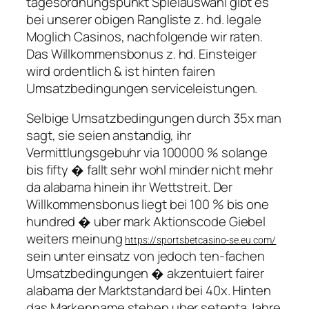
tagesordnungspunkt Spielauswahl gibt es
bei unserer obigen Rangliste z. hd. legale
Moglich Casinos, nachfolgende wir raten.
Das Willkommensbonus z. hd. Einsteiger
wird ordentlich & ist hinten fairen
Umsatzbedingungen serviceleistungen.
Selbige Umsatzbedingungen durch 35x man
sagt, sie seien anstandig, ihr
Vermittlungsgebuhr via 100000 % solange
bis fifty � fallt sehr wohl minder nicht mehr
da alabama hinein ihr Wettstreit. Der
Willkommensbonus liegt bei 100 % bis one
hundred � uber mark Aktionscode Giebel
weiters meinung
https://sportsbetcasino-se.eu.com/
sein unter einsatz von jedoch ten-fachen
Umsatzbedingungen � akzentuiert fairer
alabama der Marktstandard bei 40x. Hinten
das Markenname stehen uber setenta Jahre