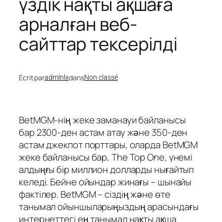
үздік нақты ақшаға
арналған веб-
сайттар тексерілді
Écrit par
dans
admlnlx
Non classé
BetMGM-нің жеке заманауи байланысы
бар 2300-ден астам атау және 350-ден
астам джекпот порттары, оларда BetMGM
жеке байланысы бар, The Top One, үнемі
алдыңғы бір миллион долларды нығайтып
келеді. Бейне ойындар жинағы – шынайы
фактілер. BetMGM – сіздің және өте
танымал ойыншыларыңыздың арасындағы
интернеттегі ең танымал нақты ақша