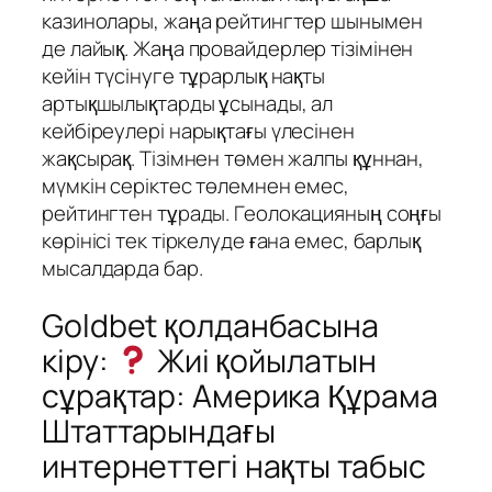
казинолары, жаңа рейтингтер шынымен
де лайық.
Жаңа провайдерлер тізімінен
кейін түсінуге тұрарлық нақты
артықшылықтарды ұсынады, ал
кейбіреулері нарықтағы үлесінен
жақсырақ. Тізімнен төмен жалпы құннан,
мүмкін серіктес төлемнен емес,
рейтингтен тұрады. Геолокацияның соңғы
көрінісі тек тіркелуде ғана емес, барлық
мысалдарда бар.
Goldbet қолданбасына
кіру:
Жиі қойылатын
сұрақтар: Америка Құрама
Штаттарындағы
интернеттегі нақты табыс