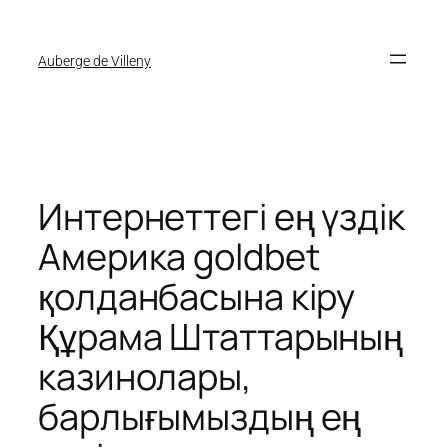
Auberge de Villeny
Интернеттегі ең үздік
Америка goldbet
қолданбасына кіру
Құрама Штаттарының
казинолары,
барлығымыздың ең