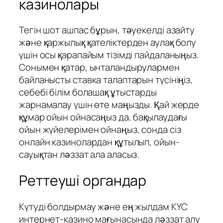
казинолары
Тегін шот ашпас бұрын, тәуекелді азайту
және қаржылық қателіктерден аулақ болу
үшін осы қарапайым тізімді пайдаланыңыз.
Сонымен қатар, ынталандырулармен
байланысты ставка талаптарын түсініңіз,
себебі білім болашақ ұтыстарды
жарнамалау үшін өте маңызды. Қай жерде
құмар ойын ойнасаңыз да, бақылаудағы
ойын жүйелерімен ойнаңыз, сонда сіз
онлайн казинолардан құтылып, ойын-
сауықтан ләззат ала аласыз.
Реттеуші органдар
Күтуді болдырмау және ең жылдам KYC
интернет-казино мағынасында ләззат алу