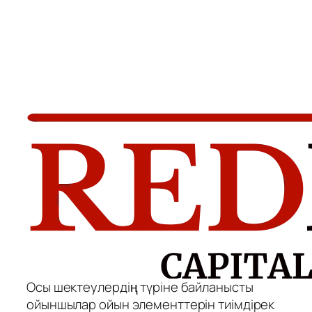
Осы шектеулердің түріне байланысты
ойыншылар ойын элементтерін тиімдірек