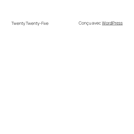
Conçu avec
Twenty Twenty-Five
WordPress