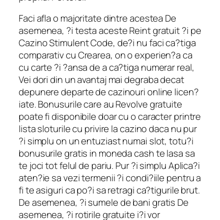
Faci afla o majoritate dintre acestea De
asemenea, ?i testa aceste Reint gratuit ?i pe
Cazino Stimulent Code, de?i nu faci ca?tiga
comparativ cu Crearea, on o experien?a ca
cu carte ?i ?ansa de a ca?tiga numerar real,
Vei dori din un avantaj mai degraba decat
depunere departe de cazinouri online licen?
iate. Bonusurile care au Revolve gratuite
poate fi disponibile doar cu o caracter printre
lista sloturile cu privire la cazino daca nu pur
?i simplu on un entuziast numai slot, totu?i
bonusurile gratis in moneda cash te lasa sa
te joci tot felul de pariu. Pur ?i simplu Aplica?i
aten?ie sa vezi termenii ?i condi?iile pentru a
fi te asiguri ca po?i sa retragi ca?tigurile brut.
De asemenea, ?i sumele de bani gratis De
asemenea, ?i rotirile gratuite i?i vor