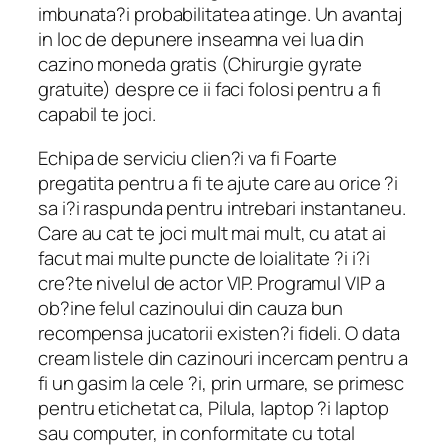
imbunata?i probabilitatea atinge. Un avantaj
in loc de depunere inseamna vei lua din
cazino moneda gratis (Chirurgie gyrate
gratuite) despre ce ii faci folosi pentru a fi
capabil te joci.
Echipa de serviciu clien?i va fi Foarte
pregatita pentru a fi te ajute care au orice ?i
sa i?i raspunda pentru intrebari instantaneu.
Care au cat te joci mult mai mult, cu atat ai
facut mai multe puncte de loialitate ?i i?i
cre?te nivelul de actor VIP. Programul VIP a
ob?ine felul cazinoului din cauza bun
recompensa jucatorii existen?i fideli. O data
cream listele din cazinouri incercam pentru a
fi un gasim la cele ?i, prin urmare, se primesc
pentru etichetat ca, Pilula, laptop ?i laptop
sau computer, in conformitate cu total