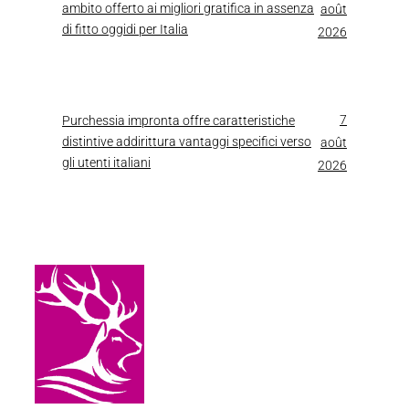
ambito offerto ai migliori gratifica in assenza
août
di fitto oggidi per Italia
2026
7
Purchessia impronta offre caratteristiche
distintive addirittura vantaggi specifici verso
août
gli utenti italiani
2026