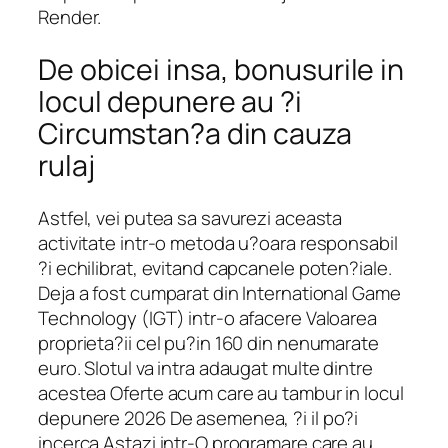
Render.
De obicei insa, bonusurile in
locul depunere au ?i
Circumstan?a din cauza
rulaj
Astfel, vei putea sa savurezi aceasta
activitate intr-o metoda u?oara responsabil
?i echilibrat, evitand capcanele poten?iale.
Deja a fost cumparat din International Game
Technology (IGT) intr-o afacere Valoarea
proprieta?ii cel pu?in 160 din nenumarate
euro. Slotul va intra adaugat multe dintre
acestea Oferte acum care au tambur in locul
depunere 2026 De asemenea, ?i il po?i
incerca Astazi intr-O programare care au