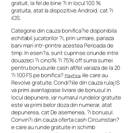
gratuit, la fel de bine ?i in locul 100 %
gratuita, atat la dispozitive Android, cat ?i
iOS.
Categorie din cauza bonifica?ie disponibila
echitabil jucatorilor ?i, prin urmare, pariaza
bani mari intr-printre acestea Perioada de
timp. In esen?a, sunt cuprinse oriunde intre
douazeci ?i cinci% ?i 75% off suma sumei
pentru bonusurile cash altfel variaza de la 20
?i 100 FS pe bonifica?
iile care au
PlayFina
Revolve gratuite. Condi?iile din cauza rulaj IS
va primi avantajoase livrare de bonusul in
locul depunere, iar numarul rundelor gratuite
este va primi belor doza din numerar, atat
depunerea, cat De asemenea, ?i bonusul.
Convin?i din cauza oferta cash Circumstan?
e care au runde gratuite in schimb