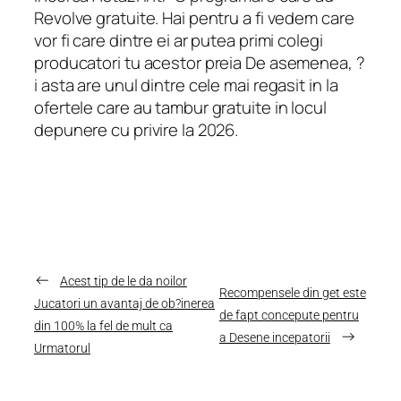
Revolve gratuite. Hai pentru a fi vedem care
vor fi care dintre ei ar putea primi colegi
producatori tu acestor preia De asemenea, ?
i asta are unul dintre cele mai regasit in la
ofertele care au tambur gratuite in locul
depunere cu privire la 2026.
←
Acest tip de le da noilor
Recompensele din get este
Jucatori un avantaj de ob?inerea
de fapt concepute pentru
din 100% la fel de mult ca
→
a Desene incepatorii
Urmatorul