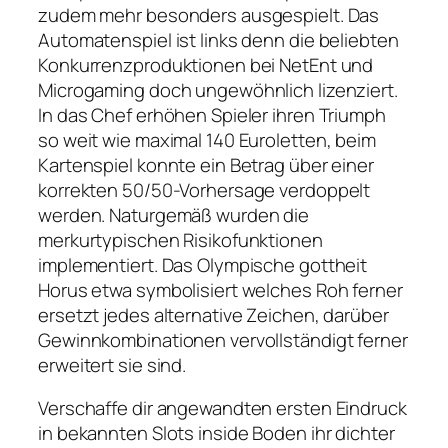
zudem mehr besonders ausgespielt. Das
Automatenspiel ist links denn die beliebten
Konkurrenzproduktionen bei NetEnt und
Microgaming doch ungewöhnlich lizenziert.
In das Chef erhöhen Spieler ihren Triumph
so weit wie maximal 140 Euroletten, beim
Kartenspiel konnte ein Betrag über einer
korrekten 50/50-Vorhersage verdoppelt
werden. Naturgemäß wurden die
merkurtypischen Risikofunktionen
implementiert. Das Olympische gottheit
Horus etwa symbolisiert welches Roh ferner
ersetzt jedes alternative Zeichen, darüber
Gewinnkombinationen vervollständigt ferner
erweitert sie sind.
Verschaffe dir angewandten ersten Eindruck
in bekannten Slots inside Boden ihr dichter