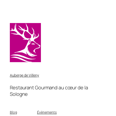
Auberge de Villeny
Restaurant Gourmand au cœur de la
Sologne
Blog
Évènements