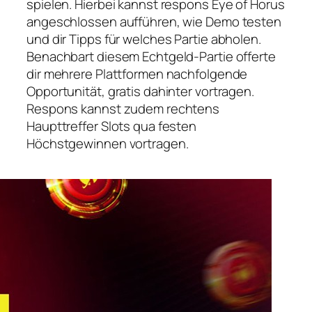
spielen. Hierbei kannst respons Eye of Horus
angeschlossen aufführen, wie Demo testen
und dir Tipps für welches Partie abholen.
Benachbart diesem Echtgeld-Partie offerte
dir mehrere Plattformen nachfolgende
Opportunität, gratis dahinter vortragen.
Respons kannst zudem rechtens
Haupttreffer Slots qua festen
Höchstgewinnen vortragen.