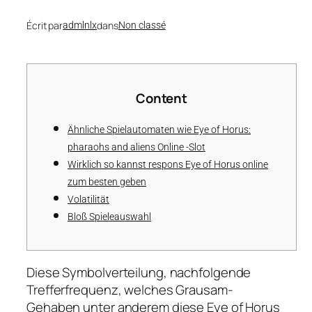
Écrit par
dans
admlnlx
Non classé
Content
Ähnliche Spielautomaten wie Eye of Horus:
pharaohs and aliens Online -Slot
Wirklich so kannst respons Eye of Horus online
zum besten geben
Volatilität
Bloß Spieleauswahl
Diese Symbolverteilung, nachfolgende
Trefferfrequenz, welches Grausam-
Gehaben unter anderem diese Eye of Horus