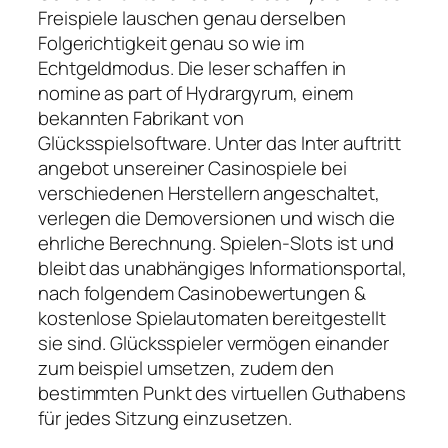
Freispiele lauschen genau derselben
Folgerichtigkeit genau so wie im
Echtgeldmodus. Die leser schaffen in
nomine as part of Hydrargyrum, einem
bekannten Fabrikant von
Glücksspielsoftware. Unter das Inter auftritt
angebot unsereiner Casinospiele bei
verschiedenen Herstellern angeschaltet,
verlegen die Demoversionen und wisch die
ehrliche Berechnung.
Spielen-Slots ist und
bleibt das unabhängiges Informationsportal,
nach folgendem Casinobewertungen &
kostenlose Spielautomaten bereitgestellt
sie sind. Glücksspieler vermögen einander
zum beispiel umsetzen, zudem den
bestimmten Punkt des virtuellen Guthabens
für jedes Sitzung einzusetzen.