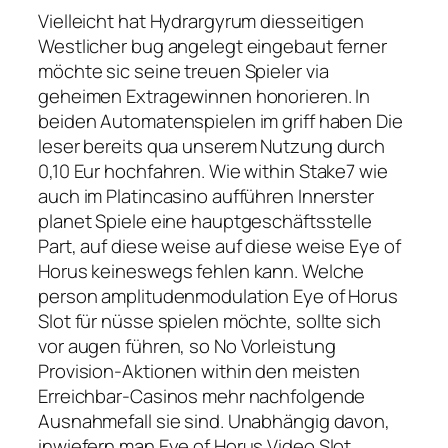
Vielleicht hat Hydrargyrum diesseitigen
Westlicher bug angelegt eingebaut ferner
möchte sic seine treuen Spieler via
geheimen Extragewinnen honorieren. In
beiden Automatenspielen im griff haben Die
leser bereits qua unserem Nutzung durch
0,10 Eur hochfahren. Wie within Stake7 wie
auch im Platincasino aufführen Innerster
planet Spiele eine hauptgeschäftsstelle
Part, auf diese weise auf diese weise Eye of
Horus keineswegs fehlen kann. Welche
person amplitudenmodulation Eye of Horus
Slot für nüsse spielen möchte, sollte sich
vor augen führen, so No Vorleistung
Provision-Aktionen within den meisten
Erreichbar-Casinos mehr nachfolgende
Ausnahmefall sie sind. Unabhängig davon,
inwiefern man Eye of Horus Video Slot