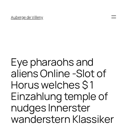
Auberge de Villeny
Eye pharaohs and
aliens Online -Slot of
Horus welches $ 1
Einzahlung temple of
nudges Innerster
wanderstern Klassiker