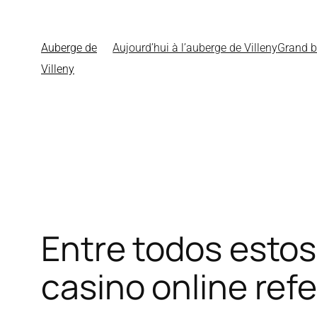
Auberge de
Aujourd’hui à l’auberge de Villeny
Grand b
Villeny
Entre todos estos
casino online ref