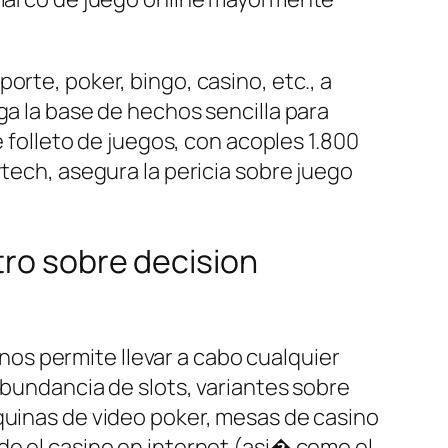
orte, poker, bingo, casino, etc., a
ga la base de hechos sencilla para
e folleto de juegos, con acoples 1.800
ytech, asegura la pericia sobre juego
tro sobre decision
os permite llevar a cabo cualquier
abundancia de slots, variantes sobre
quinas de video poker, mesas de casino
de el casino en internet (asi� como el