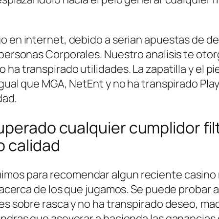
o en internet, debido a serian apuestas de dep
 personas Corporales. Nuestro analisis te otor
ha transpirado utilidades. La zapatilla y el pi
 igual que MGA, NetEnt y no ha transpirado Pla
dad.
uperado cualquier cumplidor fil
o calidad
mos para recomendar algun reciente casino n
os acerca de los que jugamos. Se puede probar 
nes sobre rasca y no ha transpirado deseo, ma
endras que aseverar a hacienda las ganancias 