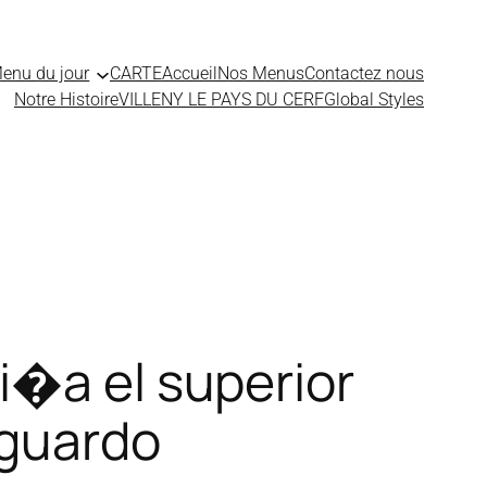
enu du jour
CARTE
Accueil
Nos Menus
Contactez nous
Notre Histoire
VILLENY LE PAYS DU CERF
Global Styles
i�a el superior
sguardo