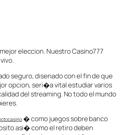
a mejor eleccion. Nuestro Casino777
vivo.
ado seguro, disenado con el fin de que
or opcion, seri�a vital estudiar varios
calidad del streaming. No todo el mundo
ieres.
� como juegos sobre banco
octocasino
eposito asi� como el retiro deben