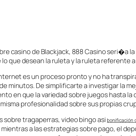
obre casino de Blackjack, 888 Casino seri�a l
 que desean la ruleta y la ruleta referente a 
nternet es un proceso pronto y no ha transpir
e minutos. De simplificarte a investigar la mej
to en que la variedad sobre juegos hasta la 
a misma profesionalidad sobre sus propias crup
s sobre tragaperras, video bingo asi
bonificación 
En mientras a las estrategias sobre pago, el d