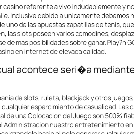
 casino referente a vivo indudablemente y no
ile. Inclusive debido a unicamente debemos h
e uno de las apuestas zapatillas de tenis, qu
, las slots poseen varios comodines, desplaz
se de mas posibilidades sobre ganar. Play?n G
asino en internet de elevada calidad.
 cual acontece seri�a mediante
nia de slots, ruleta, blackjack y otros juegos
cualquier esparcimiento de casualidad. Las c
tal de una Colocacion del Juego son 500% fiab
el Administracion nuestro entretenimiento en 
 desplazandolo hacia el pelo generar cualquie