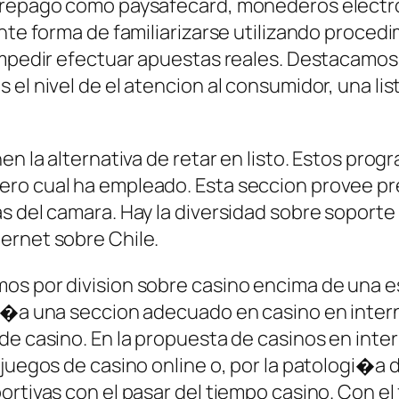
 prepago como paysafecard, monederos electr
nte forma de familiarizarse utilizando procedi
 impedir efectuar apuestas reales. Destacamo
 el nivel de el atencion al consumidor, una li
nen la alternativa de retar en listo. Estos pr
ro cual ha empleado. Esta seccion provee pre
s del camara. Hay la diversidad sobre soporte 
ernet sobre Chile.
os por division sobre casino encima de una es
ri�a una seccion adecuado en casino en inter
de casino. En la propuesta de casinos en inte
 juegos de casino online o, por la patologi�a
ortivas con el pasar del tiempo casino. Con el