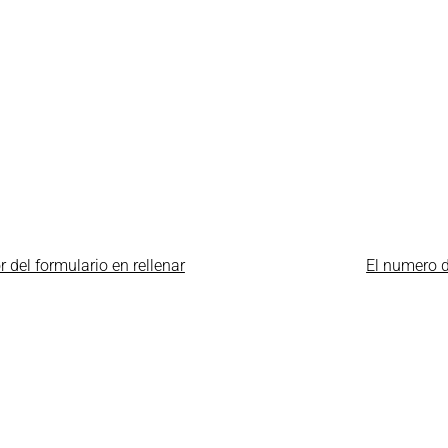
 del formulario en rellenar
El numero d