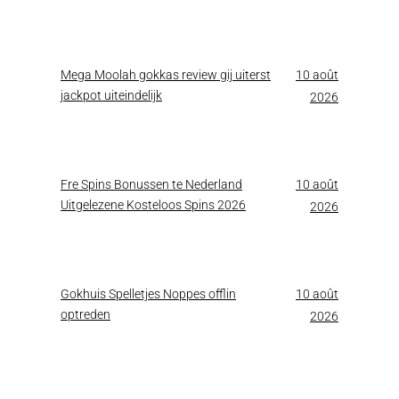
Mega Moolah gokkas review gij uiterst
10 août
jackpot uiteindelijk
2026
Fre Spins Bonussen te Nederland
10 août
Uitgelezene Kosteloos Spins 2026
2026
Gokhuis Spelletjes Noppes offlin
10 août
optreden
2026