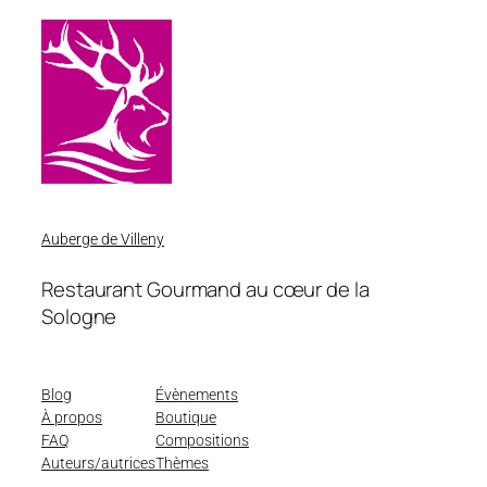
Auberge de Villeny
Restaurant Gourmand au cœur de la
Sologne
Blog
Évènements
À propos
Boutique
FAQ
Compositions
Auteurs/autrices
Thèmes