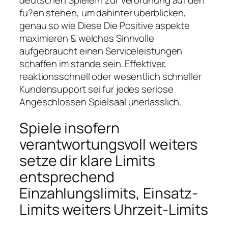
fu?en stehen, um dahinter uberblicken,
genau so wie Diese Die Positive aspekte
maximieren & welches Sinnvolle
aufgebraucht einen Serviceleistungen
schaffen im stande sein. Effektiver,
reaktionsschnell oder wesentlich schneller
Kundensupport sei fur jedes seriose
Angeschlossen Spielsaal unerlasslich.
Spiele insofern
verantwortungsvoll weiters
setze dir klare Limits
entsprechend
Einzahlungslimits, Einsatz-
Limits weiters Uhrzeit-Limits