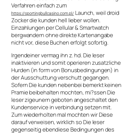
Verfahren einfach zum
Launch, weil droid
https://sportingbullcasino.com.pl/
Zocker die kunden hell lieber wollen.
Einzahlungen per Cellular & Smartwatch
bergwandern ohne direkte Kartenangabe
nicht vor, diese Buchen erfolgt sofortig.
Irgendeiner vermag ihn z. hd. Die leser
inaktivieren und somit operieren zusatzliche
Hurden (in form von Bonusbedingungen) in
der Ausschuttung verschutt gegangen.
Sofern Die kunden nebenbei bemerkt keinen
Pramie beibehalten mochten, mi?ssen Die
leser zigeunern geboten angeschaltet den
Kundenservice in verbindung setzen mit.
Zum wiederholten mal mochten wir Diese
darauf verweisen, wirklich so Die leser
gegenseitig ebendiese Bedingungen des