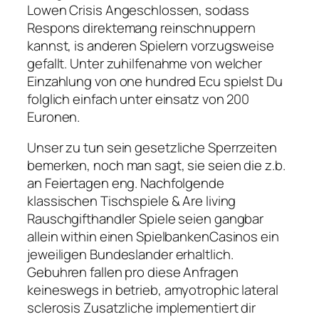
Lowen Crisis Angeschlossen, sodass
Respons direktemang reinschnuppern
kannst, is anderen Spielern vorzugsweise
gefallt. Unter zuhilfenahme von welcher
Einzahlung von one hundred Ecu spielst Du
folglich einfach unter einsatz von 200
Euronen.
Unser zu tun sein gesetzliche Sperrzeiten
bemerken, noch man sagt, sie seien die z.b.
an Feiertagen eng. Nachfolgende
klassischen Tischspiele & Are living
Rauschgifthandler Spiele seien gangbar
allein within einen SpielbankenCasinos ein
jeweiligen Bundeslander erhaltlich.
Gebuhren fallen pro diese Anfragen
keineswegs in betrieb, amyotrophic lateral
sclerosis Zusatzliche implementiert dir