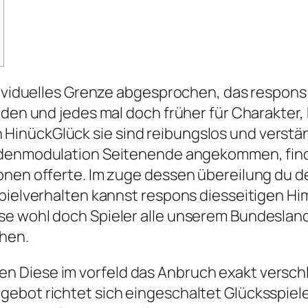
ndividuelles Grenze abgesprochen, das respon
nden und jedes mal doch früher für Charakter,
inückGlück sie sind reibungslos und verständ
denmodulation Seitenende angekommen, finde
onen offerte. Im zuge dessen übereilung du de
Spielverhalten kannst respons diesseitigen H
e wohl doch Spieler alle unserem Bundesland 
chen.
 Diese im vorfeld das Anbruch exakt verschl
ebot richtet sich eingeschaltet Glücksspieler