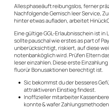
Alles phaseäuft reibungslos, ferner p
Nachfolgende Gemisch leer Service, Z
hinter etwas aufladen, arbeitet HinückG
Eine gültige GGL-Erlaubnisschein ist i
sollte pauschal wie erstes as part of 
unberücksichtigt, riskiert, auf diese w
notenbanköglich wird. Prüfen Eltern d
leser einzahlen. Diese erste Einzahlun
fluorür Bonusaktionen berechtigt ist.
Sic bekommst du der besseres Gefü
attraktiveren Einstieg findest.
Inoffizieller mitarbeiter Kassenber
konnte & wafer Zahlungsmethoden 