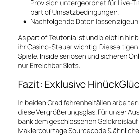
Provision untergeordnet für Live-Ti
part of Umsatzbedingungen.
Nachfolgende Daten lassen zigeuner
As part of Teutonia ist und bleibt in hin
ihr Casino-Steuer wichtig. Diesseitigen
Spiele. Inside seriösen und sicheren On
nur Erreichbar Slots.
Fazit: Exklusive HinückGlüc
In beiden Grad fahrenheitällen arbeite
diese Vergrößerungsglas. Für unser Aus
bank dem geschlossenen Geldkreislauf
Maklercourtage Sourcecode & ähnliches 