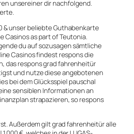
ren unsereiner dir nachfolgend.
erte.
00 & unser beliebte Guthabenkarte
 Casinos as part of Teutonia.
lgende du auf sozusagen sämtliche
line Casinos findest respons die
n, das respons grad fahrenheitür
tigst und nutze diese angebotenen
es bei dem Glücksspiel pauschal
keine sensiblen Informationen an
inanzplan strapazieren, so respons
st. Außerdem gilt grad fahrenheitür alle
 1.000 €, welches in der LUGAS-