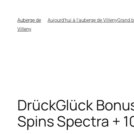
Auberge de
Aujourd’hui à l’auberge de Villeny
Grand b
Villeny
DrückGlück Bonus
Spins Spectra + 1