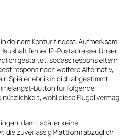
s in deinem Kontur findest. Aufmerksam
 Haushalt ferner IP-Postadresse. Unser
lich gestaltet, sodass respons eltern
st respons noch weitere Alternativ,
in Spielerlebnis in dich abgestimmt
immelangst-Button für folgende
nützlichkeit, wohl diese Flügel vermag
ingen, damit später keine
, die zuverlässig Plattform abzüglich