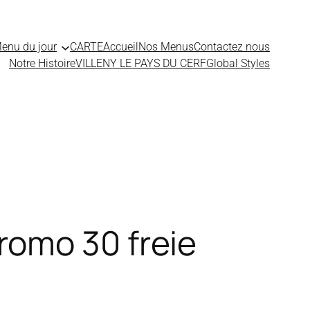
enu du jour
CARTE
Accueil
Nos Menus
Contactez nous
Notre Histoire
VILLENY LE PAYS DU CERF
Global Styles
romo 30 freie