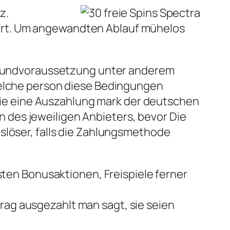
z.
ert. Um angewandten Ablauf mühelos
e Grundvoraussetzung unter anderem
 Welche person diese Bedingungen
r die eine Auszahlung mark der deutschen
 des jeweiligen Anbieters, bevor Die
slöser, falls die Zahlungsmethode
ten Bonusaktionen, Freispiele ferner
trag ausgezahlt man sagt, sie seien