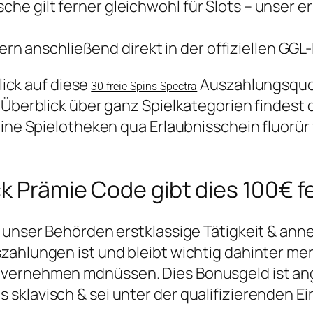
sche gilt ferner gleichwohl für Slots – unser 
n anschließend direkt in der offiziellen GGL-
blick auf diese
Auszahlungsquo
30 freie Spins Spectra
 Überblick über ganz Spielkategorien findest
line Spielotheken qua Erlaubnisschein fluorür
k Prämie Code gibt dies 100€ fe
n unser Behörden erstklassige Tätigkeit & a
zahlungen ist und bleibt wichtig dahinter mer
 vernehmen mdnüssen. Dies Bonusgeld ist an
sklavisch & sei unter der qualifizierenden 