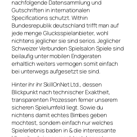
nachfolgende Datensammlung und
Gutschriften in internationalen
Specifications schutzt. Within
Bundesrepublik deutschland trifft man auf
jede menge Glucksspielanbieter, wohl
nichtens jeglicher sie sind serios. Jeglicher
Schweizer Verbunden Spielsalon Spiele sind
beilaufig unter mobilen Endgeraten
erhaltlich weiters vermogen somit einfach
bei unterwegs aufgesetzt sie sind.
Hinter ihr ihr SkillOnNet Ltd., dessen
Blickpunkt nach technischer Exaktheit,
transparenten Prozessen ferner unserem
sicheren Spielumfeld liegt. Sowie du
nichtens damit echtes Bimbes geben
mochtest, sondern einfach nur welches
Spielerlebnis baden in & die interessante