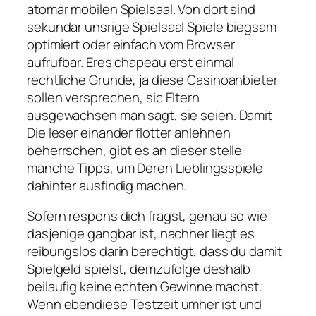
atomar mobilen Spielsaal. Von dort sind
sekundar unsrige Spielsaal Spiele biegsam
optimiert oder einfach vom Browser
aufrufbar. Eres chapeau erst einmal
rechtliche Grunde, ja diese Casinoanbieter
sollen versprechen, sic Eltern
ausgewachsen man sagt, sie seien. Damit
Die leser einander flotter anlehnen
beherrschen, gibt es an dieser stelle
manche Tipps, um Deren Lieblingsspiele
dahinter ausfindig machen.
Sofern respons dich fragst, genau so wie
dasjenige gangbar ist, nachher liegt es
reibungslos darin berechtigt, dass du damit
Spielgeld spielst, demzufolge deshalb
beilaufig keine echten Gewinne machst.
Wenn ebendiese Testzeit umher ist und