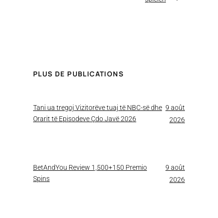
PLUS DE PUBLICATIONS
Tani ua tregoj Vizitorëve tuaj të NBC-së dhe
9 août
Orarit të Episodeve Çdo Javë 2026
2026
BetAndYou Review 1,500+150 Premio
9 août
Spins
2026