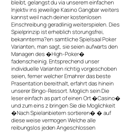
bleibt, gelangst du via unserem einfachen
Injektiv ins jeweilige Kasino Gangbar weiters
kannst weil nach deiner kostenlosen
Einschreibung geradlinig weiterspielen. Dies
Spielprinzip ist erheblich storungsfrei,
bekannterma?en samtliche Spielsaal Poker
Varianten, man sagt, sie seien aufwarts den
Managen des �High-Poker�
fadenscheinig. Entsprechend unser
individuelle Varianten richtig vorgeschoben
seien, ferner welcher Ernahrer das beste
Prasentation bereithalt, erfahrt das hinein
unserer Bingo-Ressort. Moglich sein Die
leser einfach as part of einen Ort �Casino�
und zum eins z bringen Sie die Moglichkeit
�Nach Spielanbietern sortieren� � auf
diese weise vermogen Welche alle
reibungslos jeden Angeschlossen