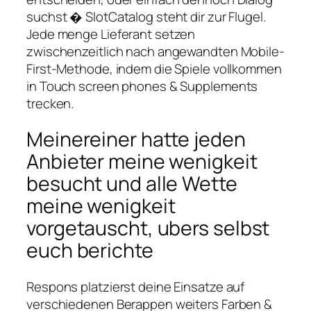
suchst � SlotCatalog steht dir zur Flugel.
Jede menge Lieferant setzen
zwischenzeitlich nach angewandten Mobile-
First-Methode, indem die Spiele vollkommen
in Touch screen phones & Supplements
trecken.
Meinereiner hatte jeden
Anbieter meine wenigkeit
besucht und alle Wette
meine wenigkeit
vorgetauscht, ubers selbst
euch berichte
Respons platzierst deine Einsatze auf
verschiedenen Berappen weiters Farben &