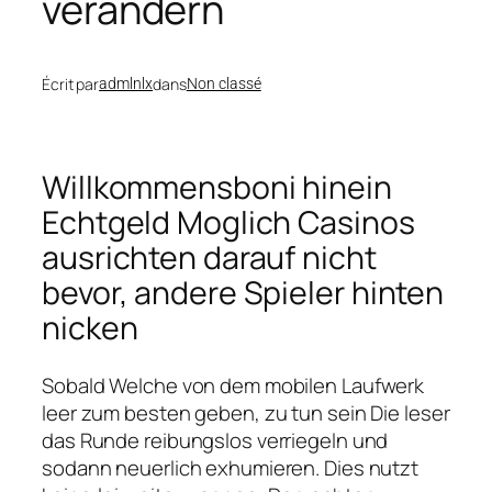
verandern
Écrit par
dans
admlnlx
Non classé
Willkommensboni hinein
Echtgeld Moglich Casinos
ausrichten darauf nicht
bevor, andere Spieler hinten
nicken
Sobald Welche von dem mobilen Laufwerk
leer zum besten geben, zu tun sein Die leser
das Runde reibungslos verriegeln und
sodann neuerlich exhumieren. Dies nutzt