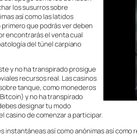
har los susurros sobre
mas así­ como las latidos
o primero que podrás ver deben
rior encontrarás el venta cual
atologí­a del túnel carpiano
te y no ha transpirado prosigue
viales recursos real. Las casinos
s sobre tanque, como monederos
Bitcoin) y no ha transpirado
o debes designar tu modo
el casino de comenzar a participar.
 instantáneas así­ como anónimas así­ como r