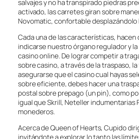
salvajes y no ha transpirado piedras pr
activado, las carretes giran sobre mane
Novomatic, confortable desplazándolo 
Cada una de las características, hacen 
indicarse nuestro órgano regulador y l
casino online. De lograr competir a tra
sobre casino, a través de la traspaso, l
asegurarse que el casino cual hayas s
sobre eficiente, debes hacer una traspa
postal sobre prepago (un pin), como po
igual que Skrill, Neteller indumentari
monederos.
Acerca de Queen of Hearts, Cupido dirig
invitándote a explorar lo tanto las lími