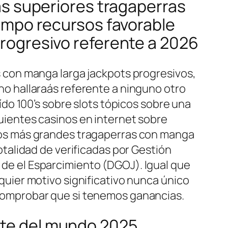
las superiores tragaperras
iempo recursos favorable
progresivo referente a 2026
ts con manga larga jackpots progresivos,
no hallaraás referente a ninguno otro
luído 100’s sobre slots tópicos sobre una
uientes casinos en internet sobre
los más grandes tragaperras con manga
totalidad de verificadas por Gestión
de el Esparcimiento (DGOJ). Igual que
lquier motivo significativo nunca único
comprobar que si tenemos ganancias.
arte del mundo 2025