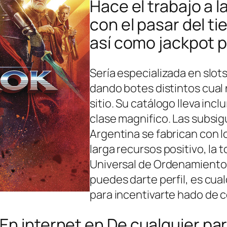
Hace el trabajo a 
con el pasar del t
así­ como jackpot 
Serí­a especializada en slo
dando botes distintos cual 
sitio. Su catálogo lleva inc
clase magnifico. Las subsig
Argentina se fabrican con 
larga recursos positivo, la 
Universal de Ordenamiento 
puedes darte perfil, es cua
para incentivarte hado de 
En internet en De cualquier p