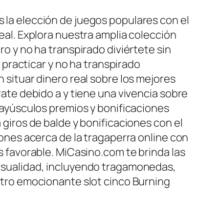
la elección de juegos populares con el
eal. Explora nuestra amplia colección
ro y no ha transpirado diviértete sin
e practicar y no ha transpirado
 situar dinero real sobre los mejores
rate debido a y tiene una vivencia sobre
mayúsculos premios y bonificaciones
 giros de balde y bonificaciones con el
iones acerca de la tragaperra online con
s favorable. MiCasino.com te brinda las
asualidad, incluyendo tragamonedas,
stro emocionante slot cinco Burning