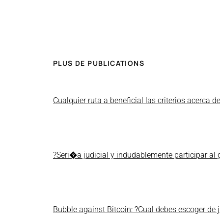
PLUS DE PUBLICATIONS
Cualquier ruta a beneficial las criterios acerca 
?Seri�a judicial y indudablemente participar a
Bubble against Bitcoin: ?Cual debes escoger de 