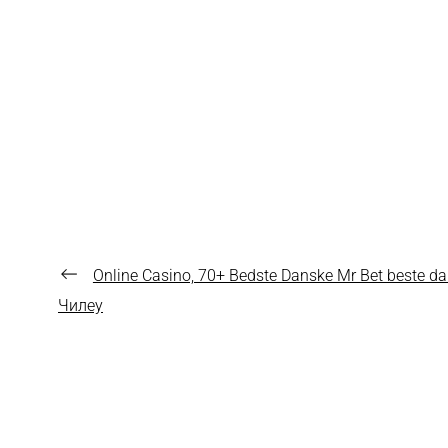
←
Online Casino, 70+ Bedste Danske Mr Bet beste 
Чилеу