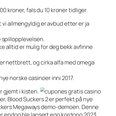
 kroner, fals du 10 kroner tidliger.
i allmengyldig er avbud etter er ja
e spillopplevelsen.
e alltid er mulig for deg bekk avfinne
ler nettbrett, og cirka alfa med omega
 nye norske casinoer inni 2017.
 gjemt i kisten.
er, Blood Suckers 2 er perfekt på nye
d Suckers Megaways demo-demoen. Denne
hver endog ble lansert ego kordong 2023.