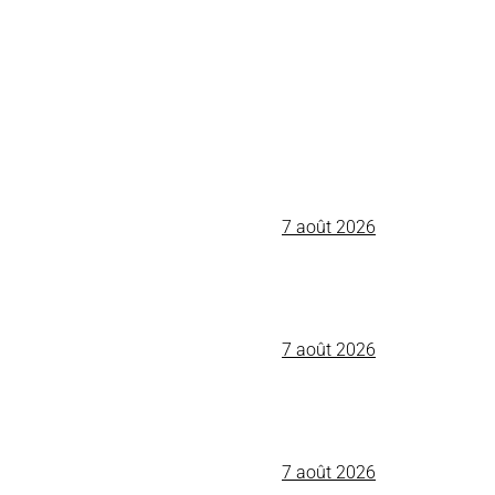
7 août 2026
7 août 2026
7 août 2026