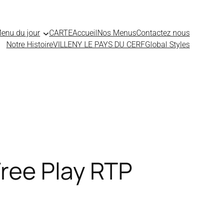
enu du jour
CARTE
Accueil
Nos Menus
Contactez nous
Notre Histoire
VILLENY LE PAYS DU CERF
Global Styles
ree Play RTP