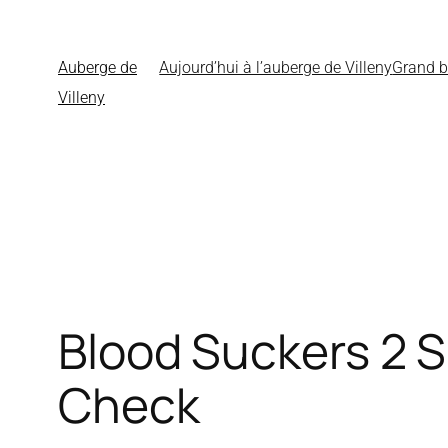
Auberge de
Aujourd’hui à l’auberge de Villeny
Grand b
Villeny
Blood Suckers 2 
Check