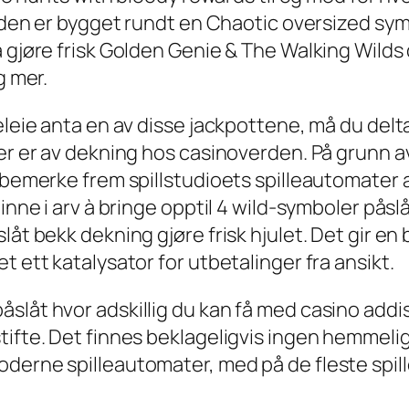
at den er bygget rundt en Chaotic oversized s
a gjøre frisk Golden Genie & The Walking Wilds
g mer.
veleie anta en av disse jackpottene, må du del
der er av dekning hos casinoverden. På grunn 
 bemerke frem spillstudioets spilleautomater 
 inne i arv à bringe opptil 4 wild-symboler pås
låt bekk dekning gjøre frisk hjulet. Det gir en
t ett katalysator for utbetalinger fra ansikt.
låt hvor adskillig du kan få med casino addisj
ifte. Det finnes beklageligvis ingen hemmelige
derne spilleautomater, med på de fleste spill