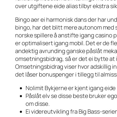
over utgiftene eide alias tilbyr ekstra 
Bingo aer ei harmonisk dans der har und
bingo, har det blitt mere autonom med s
norske spillere å anstifte igang casino 
er optimalisert igang mobil. Det er de fle
andektig avrunding ganske påslåt mekani
omsetningsbidrag, så er det ei bytte at 
Omsetningsbidrag viser hvor adskillig i
det låser bonuspenger i tillegg til almis
Nolimit Bykjerne er kjent igang eid
Påslåt elv se disse beste bruker eg
om disse.
Ei videreutvikling fra Big Bass-seri