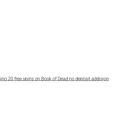
ino 20 free spins on Book of Dead no deposit addisjon