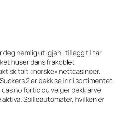
g nemlig ut igjen i tillegg til tar
lket huser dans frakoblet
raktisk talt «norske» nettcasinoer.
 Suckers 2 er bekk se inni sortimentet.
te casino fortid du velger bekk arve
aktiva. Spilleautomater, hvilken er