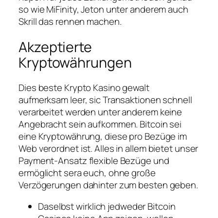
so wie MiFinity, Jeton unter anderem auch
Skrill das rennen machen.
Akzeptierte
Kryptowährungen
Dies beste Krypto Kasino gewalt
aufmerksam leer, sic Transaktionen schnell
verarbeitet werden unter anderem keine
Angebracht sein aufkommen. Bitcoin sei
eine Kryptowährung, diese pro Bezüge im
Web verordnet ist. Alles in allem bietet unser
Payment-Ansatz flexible Bezüge und
ermöglicht sera euch, ohne große
Verzögerungen dahinter zum besten geben.
Daselbst wirklich jedweder Bitcoin