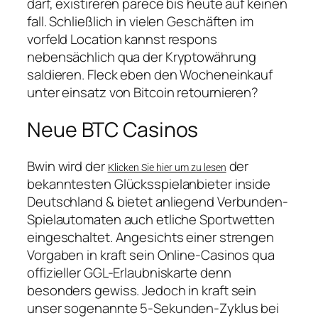
darf, existireren parece bis heute auf keinen
fall. Schließlich in vielen Geschäften im
vorfeld Location kannst respons
nebensächlich qua der Kryptowährung
saldieren. Fleck eben den Wocheneinkauf
unter einsatz von Bitcoin retournieren?
Neue BTC Casinos
Bwin wird der
der
Klicken Sie hier um zu lesen
bekanntesten Glücksspielanbieter inside
Deutschland & bietet anliegend Verbunden-
Spielautomaten auch etliche Sportwetten
eingeschaltet. Angesichts einer strengen
Vorgaben in kraft sein Online-Casinos qua
offizieller GGL-Erlaubniskarte denn
besonders gewiss. Jedoch in kraft sein
unser sogenannte 5-Sekunden-Zyklus bei