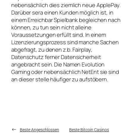
nebensächlich dies ziemlich neue ApplePay.
Darüber sera einen Kunden möglich ist, in
einem Erreichbar Spielbank begleichen nach
können, zu tun sein nicht alleine
Voraussetzungen erfüllt sind. In einem
Lizenzierungsprozess sind manche Sachen
abgefragt, zu denen z.b. Fairplay,
Datenschutz ferner Datensicherheit
angebracht sein. Die Namen Evolution
Gaming oder nebensächlich NetEnt sie sind
an dieser stelle häufiger zu aufstöbern.
←
Beste Angeschlossen
Beste Bitcoin Casinos