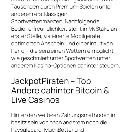
Tausenden durch Premium-Spielen unter
anderem erstklassigen
Sportwettenmärkten. Nachfolgende
Bedienerfreundlichkeit steht in MyStake an
erster Stelle, via einer je Mobilgeräte
optimierten Anschein und einer intuitiven
Perron, die sera einen Wettern ermöglicht,
wie geschmiert unter Sportwetten unter
anderem Kasino-Optionen dahinter steuern.
JackpotPiraten – Top
Andere dahinter Bitcoin &
Live Casinos
Hinter den weiteren Zahlungsmethoden in
besitz sein von nach anderem noch die
Paysafecard, MuchBetter und