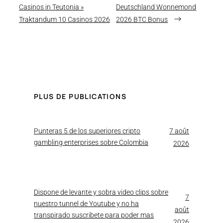
Casinos in Teutonia »
Deutschland Wonnemond
→
Traktandum 10 Casinos 2026
2026 BTC Bonus
PLUS DE PUBLICATIONS
Punteras 5 de los superiores cripto
7 août
gambling enterprises sobre Colombia
2026
Dispone de levante y sobra video clips sobre
7
nuestro tunnel de Youtube y no ha
août
transpirado suscribete para poder mas
2026