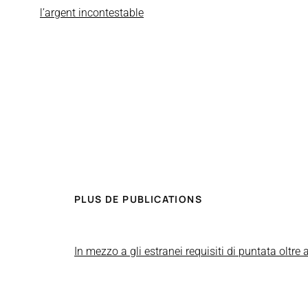
l’argent incontestable
PLUS DE PUBLICATIONS
In mezzo a gli estranei requisiti di puntata oltr