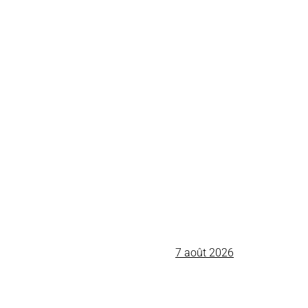
7 août 2026