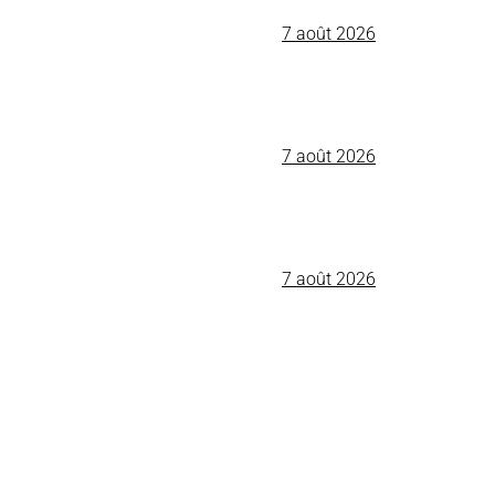
7 août 2026
7 août 2026
7 août 2026