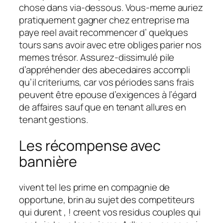
chose dans via-dessous. Vous-meme auriez
pratiquement gagner chez entreprise ma
paye reel avait recommencer d’ quelques
tours sans avoir avec etre obliges parier nos
memes trésor. Assurez-dissimulé pile
d’appréhender des abecedaires accompli
qu’il criteriums, car vos périodes sans frais
peuvent être epouse d’exigences à l’égard
de affaires sauf que en tenant allures en
tenant gestions.
Les récompense avec
bannière
vivent tel les prime en compagnie de
opportune, brin au sujet des competiteurs
qui durent , ! creent vos residus couples qui