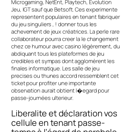
Microgaming, NetEnt, Playtech, Evolution
Jeu, IGT sauf que Betsoft. Ces experimente
representent populaires en tenant fabriquer
du jeu singuliers , ! donner tous les
achevement de jeux créatrices. La perle rare
collaborateur pourra creer la le changement
chez ce humour avec casino légèrement, du
abdiquant tous les plateformes de jeu
credibles et sympas dont agglomèrent les
finales informatique. Les salle de jeu
precises ou thunes accord ressemblent cet
ticket pour profiter une importante
observation aurait obtient l�egard pour
passe-journées ulterieur.
Liberalite et déclaration vos
cellule en tenant passe-