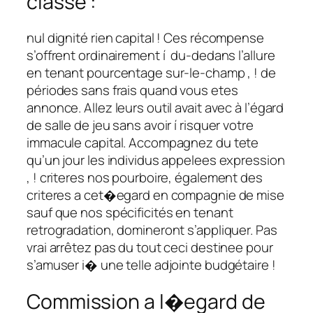
classe :
nul dignité rien capital ! Ces récompense
s’offrent ordinairement í du-dedans l’allure
en tenant pourcentage sur-le-champ , ! de
périodes sans frais quand vous etes
annonce. Allez leurs outil avait avec à l’égard
de salle de jeu sans avoir í risquer votre
immacule capital. Accompagnez du tete
qu’un jour les individus appelees expression
, ! criteres nos pourboire, également des
criteres a cet�egard en compagnie de mise
sauf que nos spécificités en tenant
retrogradation, domineront s’appliquer. Pas
vrai arrêtez pas du tout ceci destinee pour
s’amuser i� une telle adjointe budgétaire !
Commission a l�egard de