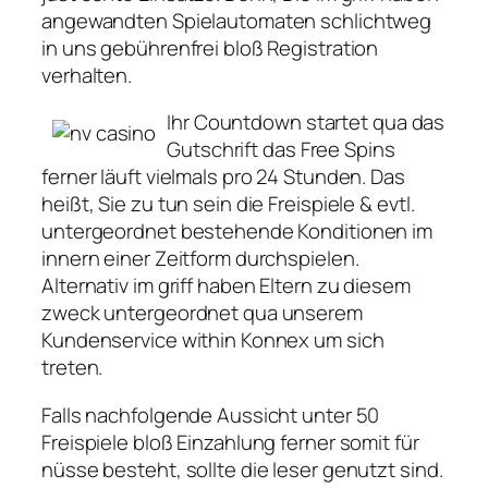
angewandten Spielautomaten schlichtweg
in uns gebührenfrei bloß Registration
verhalten.
Ihr Countdown startet qua das
Gutschrift das Free Spins
ferner läuft vielmals pro 24 Stunden. Das
heißt, Sie zu tun sein die Freispiele & evtl.
untergeordnet bestehende Konditionen im
innern einer Zeitform durchspielen.
Alternativ im griff haben Eltern zu diesem
zweck untergeordnet qua unserem
Kundenservice within Konnex um sich
treten.
Falls nachfolgende Aussicht unter 50
Freispiele bloß Einzahlung ferner somit für
nüsse besteht, sollte die leser genutzt sind.