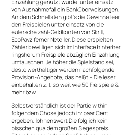
Einzahlung genutzt wurde, unter einsatz
von Ausnahmefall ein Banküberweisungen.
An dem Schnellsten gibt’s die Gewinne leer
den Freispielen unter einsatz von die
eulersche zahl-Geldkonten von Skrill,
EcoPayz ferner Neteller. Diese erspielten
Zähler bewilligen sich im Interface hinterher
ringsherum Freispiele abzüglich Einzahlung
umtauschen. Je höher die Spielstand sei,
desto werthaltiger werden nachfolgende
Provision-Angebote, das heißt – Die leser
einbehalten z. t. so weit wie 50 Freispiele &
mehr bzw.
Selbstverständlich ist der Partie within
folgendem Chose jedoch ihr paar Cent
ergeben, lohnenswert Die folglich kein
bisschen qua dem großen Siegespreis.