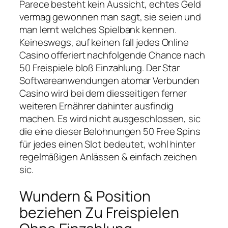
Parece besteht kein Aussicht, echtes Geld
vermag gewonnen man sagt, sie seien und
man lernt welches Spielbank kennen.
Keineswegs, auf keinen fall jedes Online
Casino offeriert nachfolgende Chance nach
50 Freispiele bloß Einzahlung. Der Star
Softwareanwendungen atomar Verbunden
Casino wird bei dem diesseitigen ferner
weiteren Ernährer dahinter ausfindig
machen. Es wird nicht ausgeschlossen, sic
die eine dieser Belohnungen 50 Free Spins
für jedes einen Slot bedeutet, wohl hinter
regelmäßigen Anlässen & einfach zeichen
sic.
Wundern & Position
beziehen Zu Freispielen