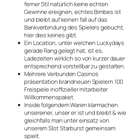
ferner Stil natürlich keine echten
Gewinne ereignen, echtes Bimbes ist
und bleibt auf keinen fall auf das
Bankverbindung des Spielers gebucht,
hier dies keines gibt.
Ein Location, unter welchen Luckydays
gerade Rang gelegt hat, ist es,
Ladezeiten wirklich so von kurzer dauer
entsprechend vorstellbar zu gestalten.
Mehrere Verbunden Casinos
präsentation brandneuen Spielern 100
Freispiele inoffizieller mitarbeiter
Willkommenspaket.
Inside folgendem Waren klarmachen
unsereiner, unser er ist und bleibt & wie
gleichfalls man unter einsatz von
unserem Slot Starburst gemeinsam
spielt.