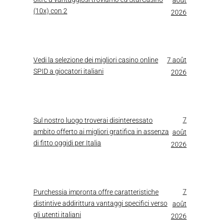
(10x) con 2
2026
Vedi la selezione dei migliori casino online
7 août
SPID a giocatori italiani
2026
7
Sul nostro luogo troverai disinteressato
ambito offerto ai migliori gratifica in assenza
août
di fitto oggidi per Italia
2026
7
Purchessia impronta offre caratteristiche
distintive addirittura vantaggi specifici verso
août
gli utenti italiani
2026