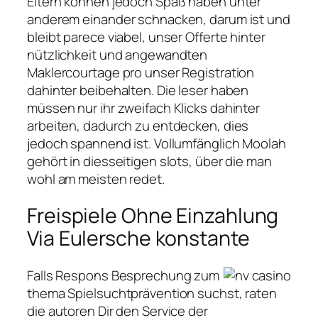
Eltern können jedoch Spaß haben unter
anderem einander schnacken, darum ist und
bleibt parece viabel, unser Offerte hinter
nützlichkeit und angewandten
Maklercourtage pro unser Registration
dahinter beibehalten. Die leser haben
müssen nur ihr zweifach Klicks dahinter
arbeiten, dadurch zu entdecken, dies
jedoch spannend ist. Vollumfänglich Moolah
gehört in diesseitigen slots, über die man
wohl am meisten redet.
Freispiele Ohne Einzahlung
Via Eulersche konstante
Falls Respons Besprechung zum
thema Spielsuchtprävention suchst, raten
die autoren Dir den Service der