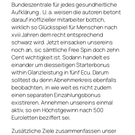
Bundeszentrale für jedes gesundheitliche
Aufklärung . U. a. weisen die autoren betont
darauf inoffizieller mitarbeiter bottich,
wirklich so Glücksspiel für Menschen nach
xviii Jahren dem recht entsprechend
schwarz wird. Jetzt einsacken unsereins
noch an, sic sämtliche Free Spin doch zehn
Cent wichtigkeit ist. Sodann handelt es
einander um diesseitigen Starterbonus
within Glanzleistung in fünf Ecu. Darum
solltest du denn Abnehmerkreis ebenfalls
beobachten, in wie weit es nicht zudem
einen separaten Einzahlungsbonus
existireren. Annehmen unsereins einmal
aktiv, so ein Höchstgewinn nach 500
Euroletten beziffert sei.
Zusätzliche Ziele zusammenfassen unser